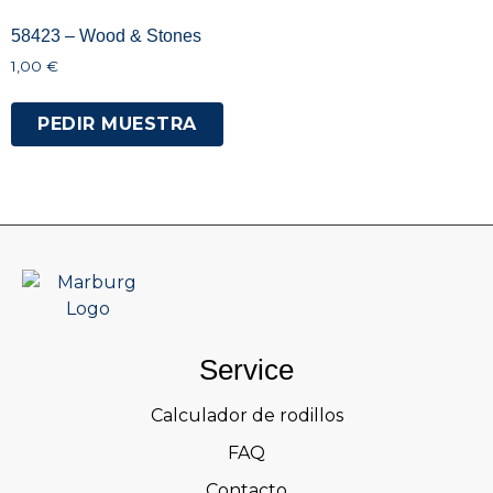
58423 – Wood & Stones
1,00
€
PEDIR MUESTRA
Service
Calculador de rodillos
FAQ
Contacto