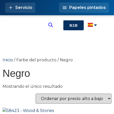
Servicio
Papeles pintados
B2B
Inicio
/ Farbe del producto / Negro
Negro
Mostrando el único resultado