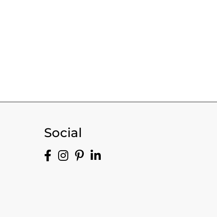
Social