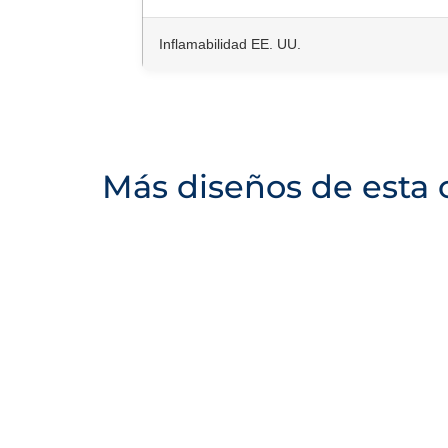
Inflamabilidad EE. UU.
Más diseños de esta 