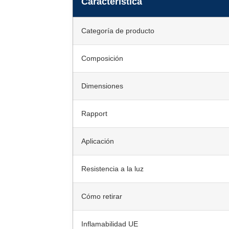
Característica
Categoría de producto
Composición
Dimensiones
Rapport
Aplicación
Resistencia a la luz
Cómo retirar
Inflamabilidad UE