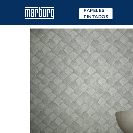
PAPELES
PINTADOS