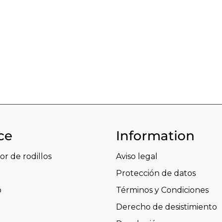
ce
Information
or de rodillos
Aviso legal
Protección de datos
o
Términos y Condiciones
Derecho de desistimiento