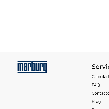
Servi
Calculad
FAQ
Contact
Blog