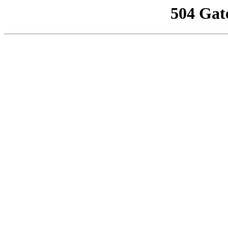
504 Gat