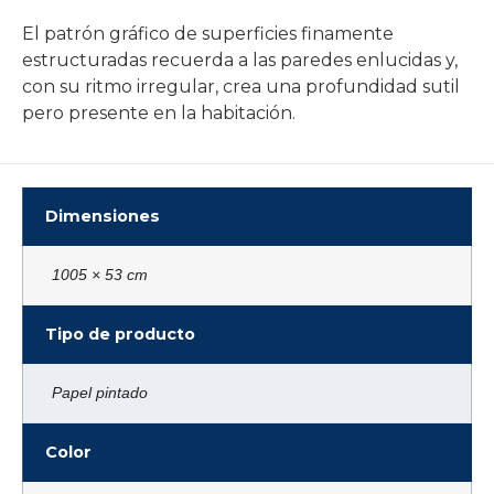
El patrón gráfico de superficies finamente
estructuradas recuerda a las paredes enlucidas y,
con su ritmo irregular, crea una profundidad sutil
pero presente en la habitación.
Dimensiones
1005 × 53 cm
Tipo de producto
Papel pintado
Color