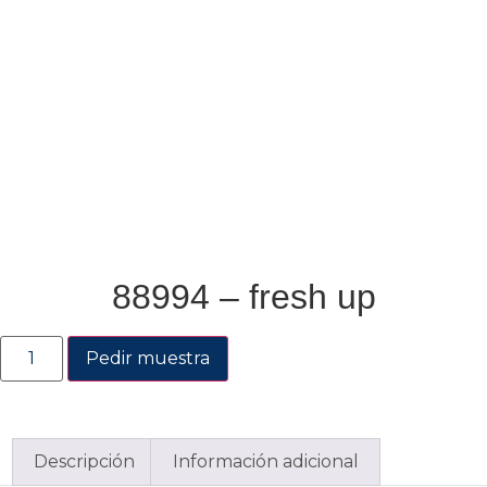
88994 – fresh up
Pedir muestra
Descripción
Información adicional