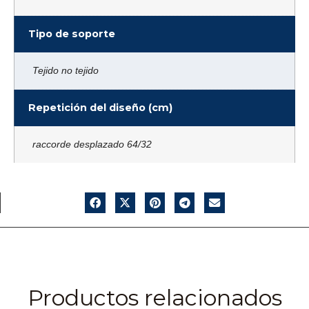
Tipo de soporte
Tejido no tejido
Repetición del diseño (cm)
raccorde desplazado 64/32
Productos relacionados