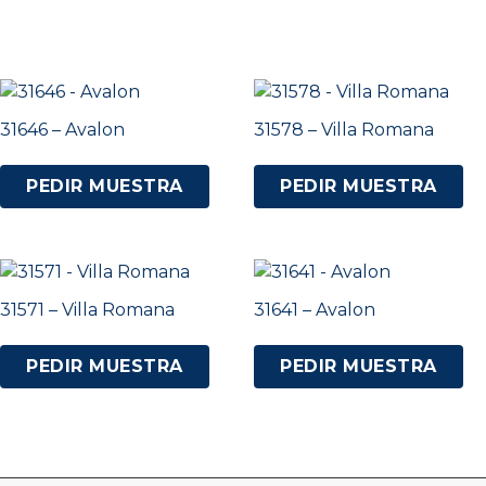
31646 – Avalon
31578 – Villa Romana
PEDIR MUESTRA
PEDIR MUESTRA
31571 – Villa Romana
31641 – Avalon
PEDIR MUESTRA
PEDIR MUESTRA