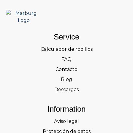
Service
Calculador de rodillos
FAQ
Contacto
Blog
Descargas
Information
Aviso legal
Protección de datos