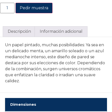
Pedir muestra
Descripción
Información adicional
Un papel pintado, muchas posibilidades: Ya sea en
un delicado menta, un amarillo soleado o un azul
medianoche intenso, este diseño de pared se
destaca por sus elecciones de color. Dependiendo
de la combinación, surgen universos cromáticos
que enfatizan la claridad o irradian una suave
calidez.
Dimensiones