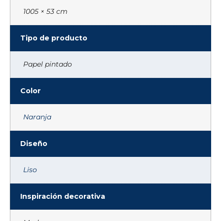
1005 × 53 cm
Tipo de producto
Papel pintado
Color
Naranja
Diseño
Liso
Inspiración decorativa