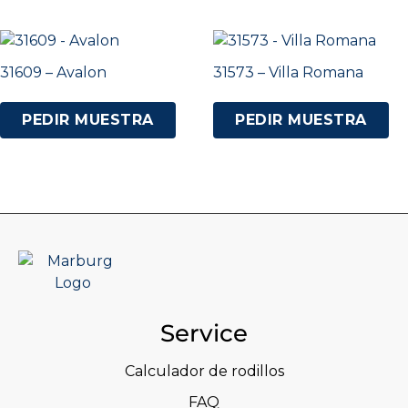
31609 – Avalon
31573 – Villa Romana
PEDIR MUESTRA
PEDIR MUESTRA
Service
Calculador de rodillos
FAQ