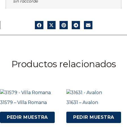
sin raccorde
Productos relacionados
31579 – Villa Romana
31631 – Avalon
PEDIR MUESTRA
PEDIR MUESTRA