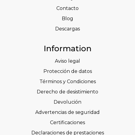
Contacto
Blog
Descargas
Information
Aviso legal
Protección de datos
Términos y Condiciones
Derecho de desistimiento
Devolución
Advertencias de seguridad
Certificaciones
Declaraciones de prestaciones