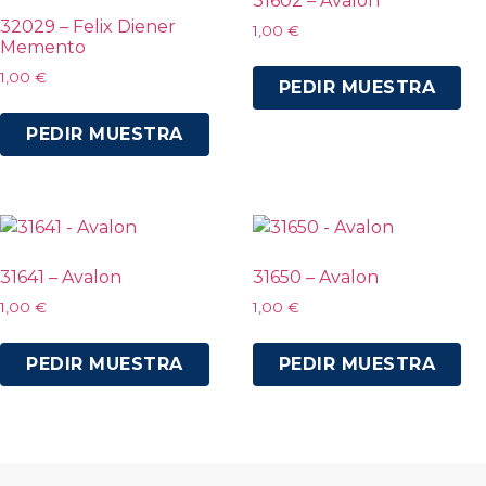
31602 – Avalon
32029 – Felix Diener
1,00
€
Memento
1,00
€
PEDIR MUESTRA
PEDIR MUESTRA
31641 – Avalon
31650 – Avalon
1,00
€
1,00
€
PEDIR MUESTRA
PEDIR MUESTRA