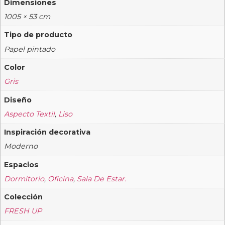
Dimensiones
1005 × 53 cm
Tipo de producto
Papel pintado
Color
Gris
Diseño
Aspecto Textil
,
Liso
Inspiración decorativa
Moderno
Espacios
Dormitorio
,
Oficina
,
Sala De Estar.
Colección
FRESH UP