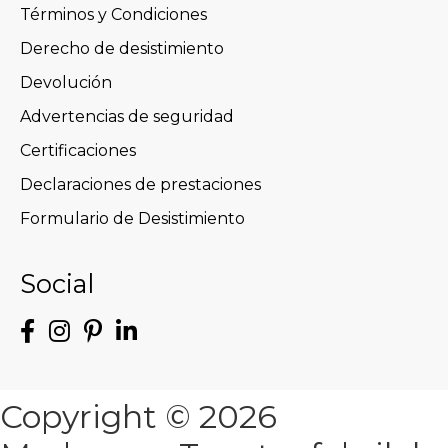
Términos y Condiciones
Derecho de desistimiento
Devolución
Advertencias de seguridad
Certificaciones
Declaraciones de prestaciones
Formulario de Desistimiento
Social
Copyright © 2026