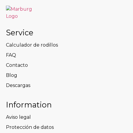
Service
Calculador de rodillos
FAQ
Contacto
Blog
Descargas
Information
Aviso legal
Protección de datos