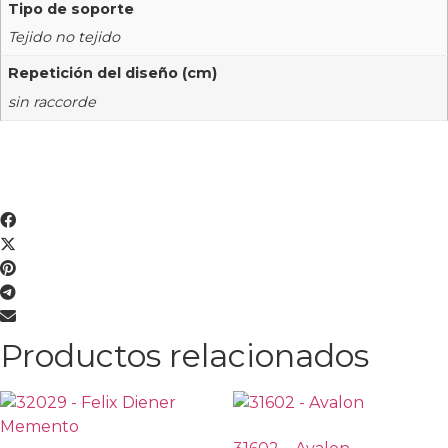
Tipo de soporte
Tejido no tejido
Repetición del diseño (cm)
sin raccorde
Productos relacionados