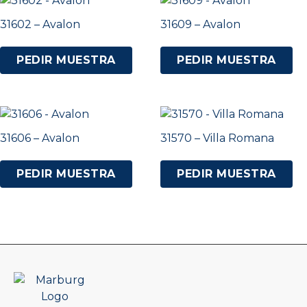
31602 – Avalon
31609 – Avalon
PEDIR MUESTRA
PEDIR MUESTRA
31606 – Avalon
31570 – Villa Romana
PEDIR MUESTRA
PEDIR MUESTRA