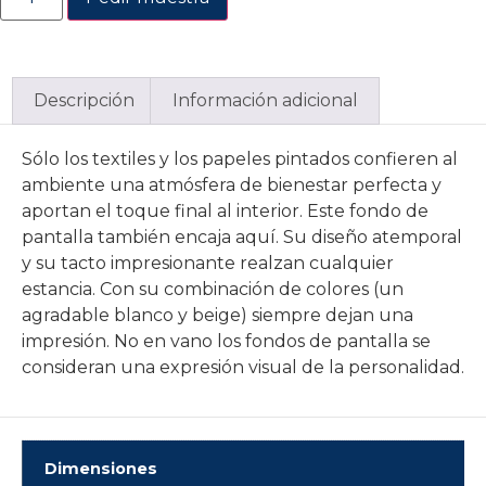
Descripción
Información adicional
Sólo los textiles y los papeles pintados confieren al
ambiente una atmósfera de bienestar perfecta y
aportan el toque final al interior. Este fondo de
pantalla también encaja aquí. Su diseño atemporal
y su tacto impresionante realzan cualquier
estancia. Con su combinación de colores (un
agradable blanco y beige) siempre dejan una
impresión. No en vano los fondos de pantalla se
consideran una expresión visual de la personalidad.
Dimensiones