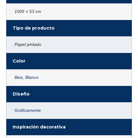
1005 × 53 cm
Tipo de producto
Papel pintado
Color
Beis
,
Blanco
Diseño
Gráficamente
Inspiración decorativa