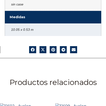
sin case
Medidas
10.05 x 0.53 m
Productos relacionados