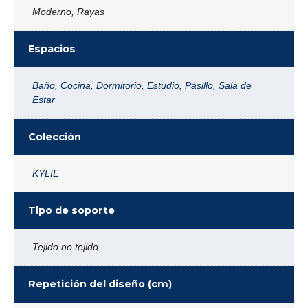
Moderno, Rayas
Espacios
Baño
,
Cocina
,
Dormitorio
,
Estudio
,
Pasillo
,
Sala de
Estar
Colección
KYLIE
Tipo de soporte
Tejido no tejido
Repetición del diseño (cm)