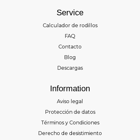
Service
Calculador de rodillos
FAQ
Contacto
Blog
Descargas
Information
Aviso legal
Protección de datos
Términos y Condiciones
Derecho de desistimiento