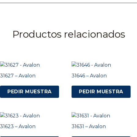
Productos relacionados
31627 – Avalon
31646 – Avalon
PEDIR MUESTRA
PEDIR MUESTRA
31623 – Avalon
31631 – Avalon