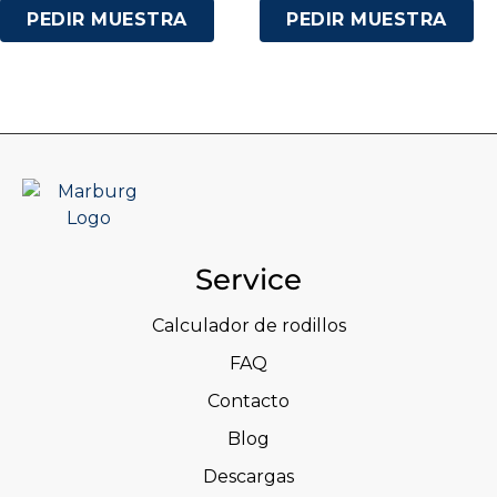
PEDIR MUESTRA
PEDIR MUESTRA
Service
Calculador de rodillos
FAQ
Contacto
Blog
Descargas