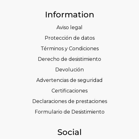
Information
Aviso legal
Protección de datos
Términos y Condiciones
Derecho de desistimiento
Devolución
Advertencias de seguridad
Certificaciones
Declaraciones de prestaciones
Formulario de Desistimiento
Social