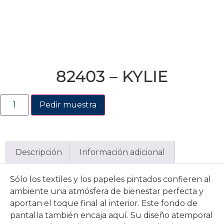
82403 – KYLIE
Pedir muestra
Descripción
Información adicional
Sólo los textiles y los papeles pintados confieren al
ambiente una atmósfera de bienestar perfecta y
aportan el toque final al interior. Este fondo de
pantalla también encaja aquí. Su diseño atemporal