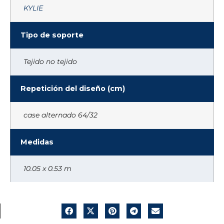
KYLIE
Tipo de soporte
Tejido no tejido
Repetición del diseño (cm)
case alternado 64/32
Medidas
10.05 x 0.53 m