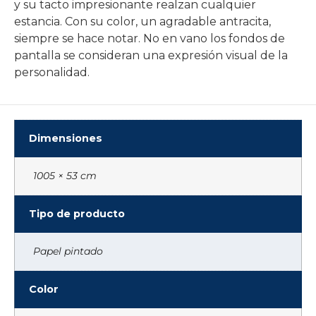
y su tacto impresionante realzan cualquier
estancia. Con su color, un agradable antracita,
siempre se hace notar. No en vano los fondos de
pantalla se consideran una expresión visual de la
personalidad.
Dimensiones
1005 × 53 cm
Tipo de producto
Papel pintado
Color