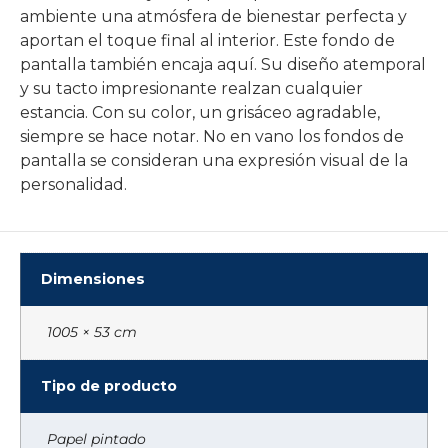
ambiente una atmósfera de bienestar perfecta y
aportan el toque final al interior. Este fondo de
pantalla también encaja aquí. Su diseño atemporal
y su tacto impresionante realzan cualquier
estancia. Con su color, un grisáceo agradable,
siempre se hace notar. No en vano los fondos de
pantalla se consideran una expresión visual de la
personalidad.
Dimensiones
1005 × 53 cm
Tipo de producto
Papel pintado