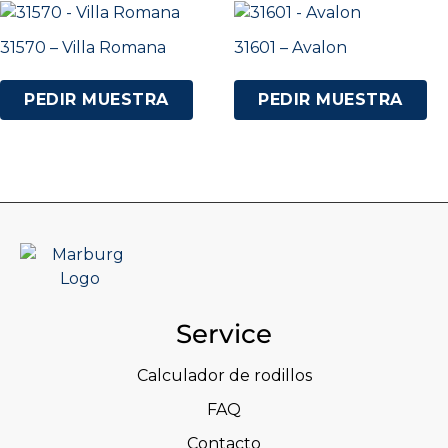
31570 – Villa Romana
31601 – Avalon
PEDIR MUESTRA
PEDIR MUESTRA
Service
Calculador de rodillos
FAQ
Contacto