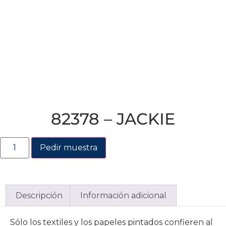
82378 – JACKIE
Pedir muestra
Descripción
Información adicional
Sólo los textiles y los papeles pintados confieren al