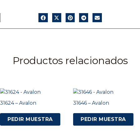
Productos relacionados
31624 – Avalon
31646 – Avalon
PEDIR MUESTRA
PEDIR MUESTRA