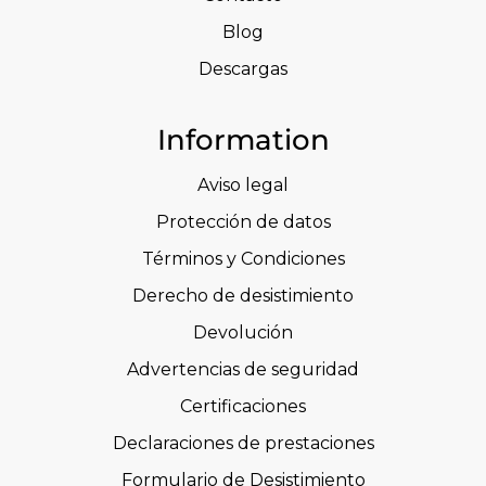
Blog
Descargas
Information
Aviso legal
Protección de datos
Términos y Condiciones
Derecho de desistimiento
Devolución
Advertencias de seguridad
Certificaciones
Declaraciones de prestaciones
Formulario de Desistimiento