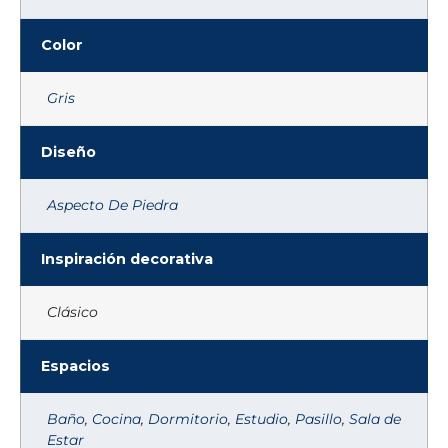
Color
Gris
Diseño
Aspecto De Piedra
Inspiración decorativa
Clásico
Espacios
Baño
,
Cocina
,
Dormitorio
,
Estudio
,
Pasillo
,
Sala de
Estar