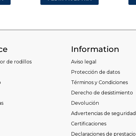
ce
Information
or de rodillos
Aviso legal
Protección de datos
o
Términos y Condiciones
Derecho de desistimiento
as
Devolución
Advertencias de seguridad
Certificaciones
Declaraciones de prestaci