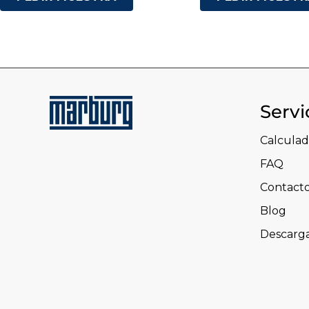
Servi
Calculad
FAQ
Contact
Blog
Descarg