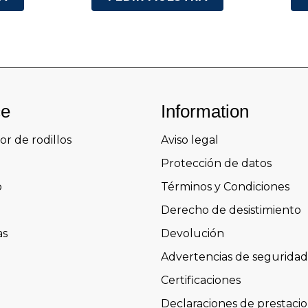
ce
Information
or de rodillos
Aviso legal
Protección de datos
o
Términos y Condiciones
Derecho de desistimiento
as
Devolución
Advertencias de seguridad
Certificaciones
Declaraciones de prestaci