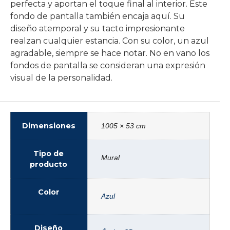
perfecta y aportan el toque final al interior. Este
fondo de pantalla también encaja aquí. Su
diseño atemporal y su tacto impresionante
realzan cualquier estancia. Con su color, un azul
agradable, siempre se hace notar. No en vano los
fondos de pantalla se consideran una expresión
visual de la personalidad.
Dimensiones
1005 × 53 cm
Tipo de
Mural
producto
Color
Azul
Diseño