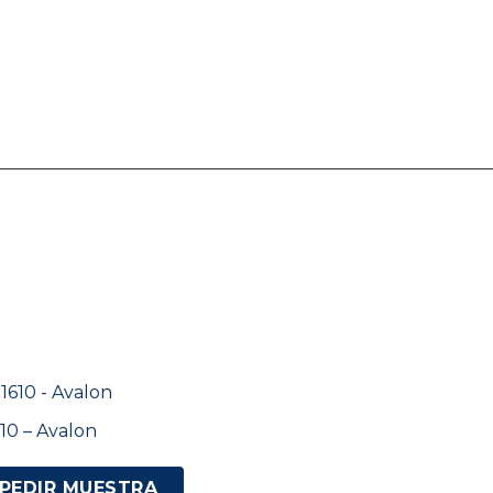
10 – Avalon
PEDIR MUESTRA