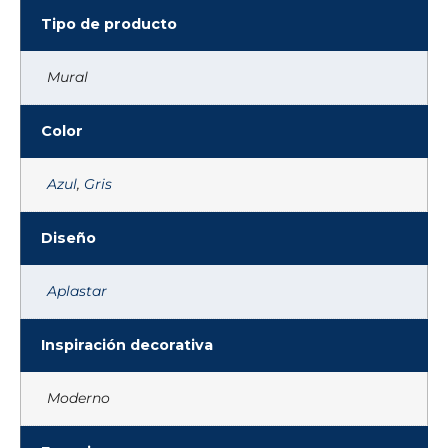
Tipo de producto
Mural
Color
Azul
,
Gris
Diseño
Aplastar
Inspiración decorativa
Moderno