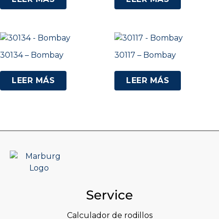
30134 – Bombay
30117 – Bombay
LEER MÁS
LEER MÁS
Service
Calculador de rodillos