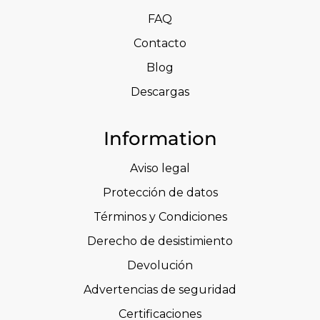
FAQ
Contacto
Blog
Descargas
Information
Aviso legal
Protección de datos
Términos y Condiciones
Derecho de desistimiento
Devolución
Advertencias de seguridad
Certificaciones