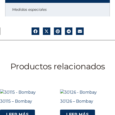
Medidas especiales
Productos relacionados
30115 – Bombay
30126 – Bombay
LEER MÁS
LEER MÁS