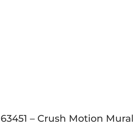
63451 – Crush Motion Mural