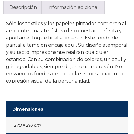
Descripción
Información adicional
Sólo los textiles y los papeles pintados confieren al
ambiente una atmósfera de bienestar perfecta y
aportan el toque final al interior. Este fondo de
pantalla también encaja aquí. Su diseño atemporal
y su tacto impresionante realzan cualquier
estancia. Con su combinación de colores, un azul y
gris agradables, siempre dejan una impresión. No
en vano los fondos de pantalla se consideran una
expresión visual de la personalidad.
Dimensiones
270 × 210 cm