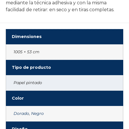
mediante la técnica adhesiva y con la misma
facilidad de retirar: en seco y en tiras completas.
Dimensiones
1005 × 53 cm
Tipo de producto
Papel pintado
Color
Dorado
,
Negro
Diseño