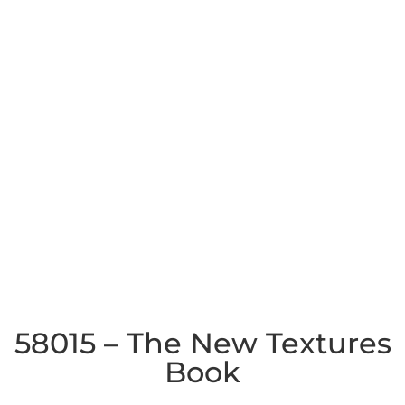
58015 – The New Textures
Book