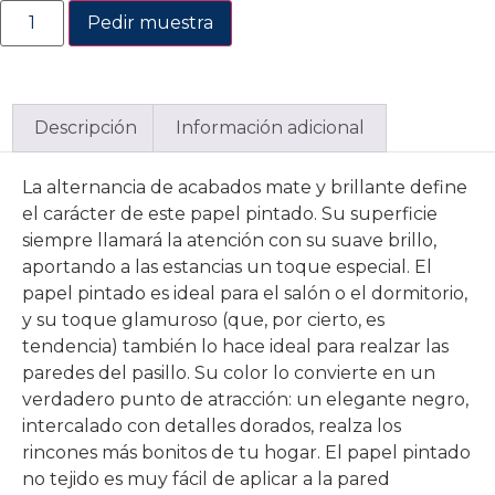
Pedir muestra
Descripción
Información adicional
La alternancia de acabados mate y brillante define
el carácter de este papel pintado. Su superficie
siempre llamará la atención con su suave brillo,
aportando a las estancias un toque especial. El
papel pintado es ideal para el salón o el dormitorio,
y su toque glamuroso (que, por cierto, es
tendencia) también lo hace ideal para realzar las
paredes del pasillo. Su color lo convierte en un
verdadero punto de atracción: un elegante negro,
intercalado con detalles dorados, realza los
rincones más bonitos de tu hogar. El papel pintado
no tejido es muy fácil de aplicar a la pared