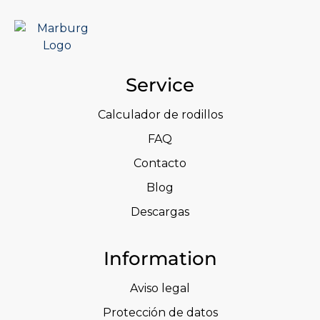
Service
Calculador de rodillos
FAQ
Contacto
Blog
Descargas
Information
Aviso legal
Protección de datos