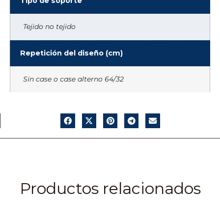
Tipo de soporte
Tejido no tejido
Repetición del diseño (cm)
Sin case o case alterno 64/32
Productos relacionados