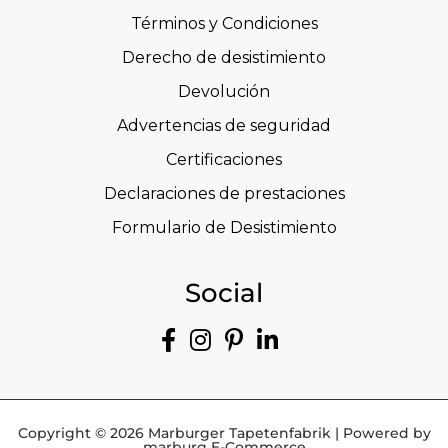
Términos y Condiciones
Derecho de desistimiento
Devolución
Advertencias de seguridad
Certificaciones
Declaraciones de prestaciones
Formulario de Desistimiento
Social
Copyright © 2026 Marburger Tapetenfabrik | Powered by
marburg E-Commerce