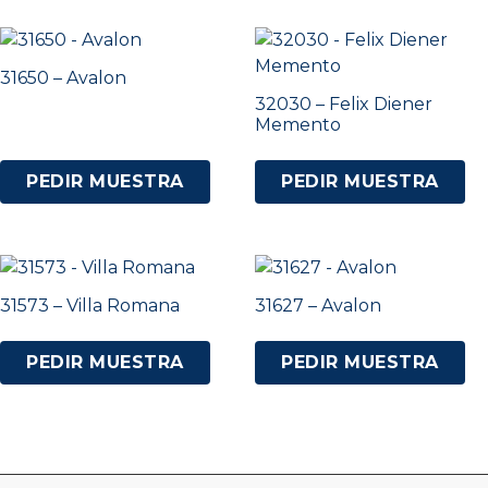
31650 – Avalon
32030 – Felix Diener
Memento
PEDIR MUESTRA
PEDIR MUESTRA
31573 – Villa Romana
31627 – Avalon
PEDIR MUESTRA
PEDIR MUESTRA