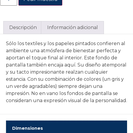
Descripción
Información adicional
Sólo los textiles y los papeles pintados confieren al
ambiente una atmósfera de bienestar perfecta y
aportan el toque final al interior. Este fondo de
pantalla también encaja aquí. Su diseño atemporal
y su tacto impresionante realzan cualquier
estancia. Con su combinación de colores (un gris y
un verde agradables) siempre dejan una
impresión. No en vano los fondos de pantalla se
consideran una expresión visual de la personalidad.
Dimensiones