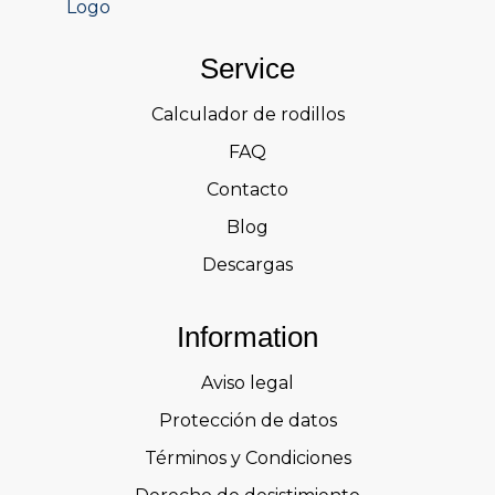
Service
Calculador de rodillos
FAQ
Contacto
Blog
Descargas
Information
Aviso legal
Protección de datos
Términos y Condiciones