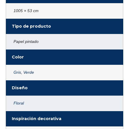
1005 × 53 cm
Tipo de producto
Papel pintado
Color
Gris
,
Verde
Diseño
Floral
Inspiración decorativa