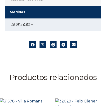
Medidas
10.05 x 0.53 m
Productos relacionados