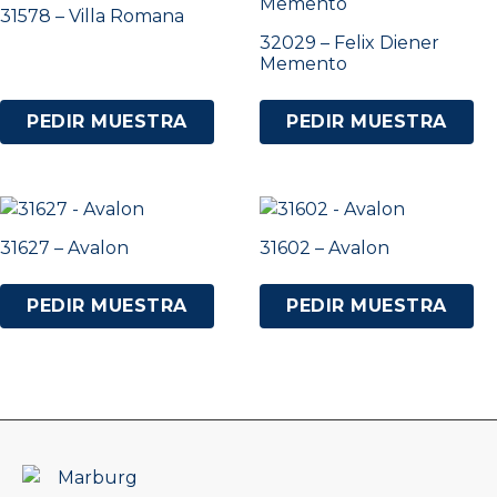
31578 – Villa Romana
32029 – Felix Diener
Memento
PEDIR MUESTRA
PEDIR MUESTRA
31627 – Avalon
31602 – Avalon
PEDIR MUESTRA
PEDIR MUESTRA