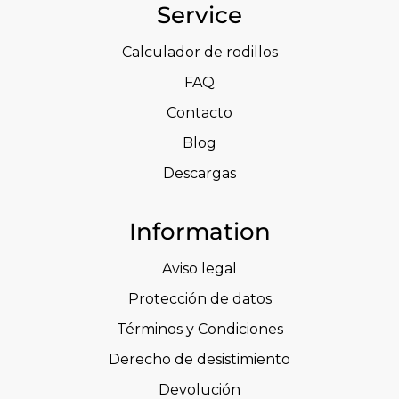
Service
Calculador de rodillos
FAQ
Contacto
Blog
Descargas
Information
Aviso legal
Protección de datos
Términos y Condiciones
Derecho de desistimiento
Devolución