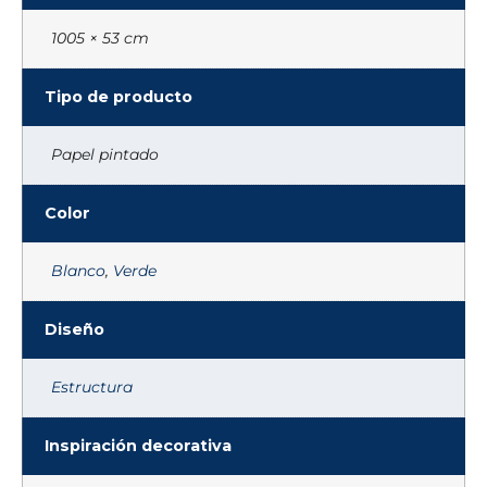
1005 × 53 cm
Tipo de producto
Papel pintado
Color
Blanco
,
Verde
Diseño
Estructura
Inspiración decorativa