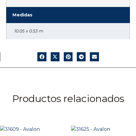
Medidas
10.05 x 0.53 m
Productos relacionados