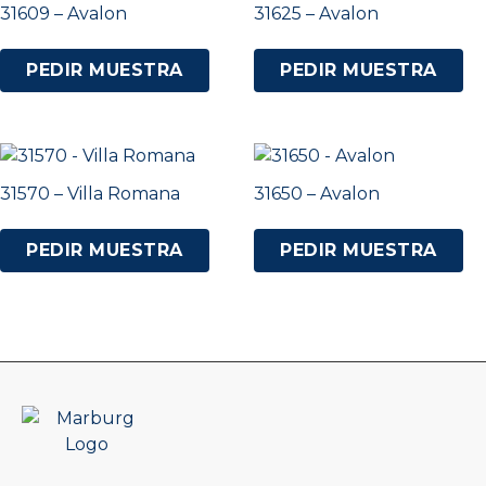
31609 – Avalon
31625 – Avalon
PEDIR MUESTRA
PEDIR MUESTRA
31570 – Villa Romana
31650 – Avalon
PEDIR MUESTRA
PEDIR MUESTRA