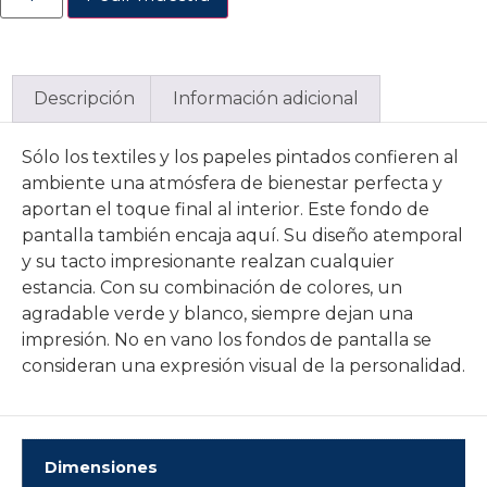
Descripción
Información adicional
Sólo los textiles y los papeles pintados confieren al
ambiente una atmósfera de bienestar perfecta y
aportan el toque final al interior. Este fondo de
pantalla también encaja aquí. Su diseño atemporal
y su tacto impresionante realzan cualquier
estancia. Con su combinación de colores, un
agradable verde y blanco, siempre dejan una
impresión. No en vano los fondos de pantalla se
consideran una expresión visual de la personalidad.
Dimensiones