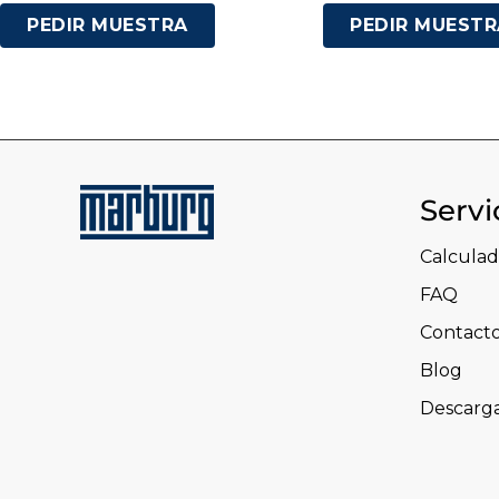
PEDIR MUESTRA
PEDIR MUESTR
Servi
Calculad
FAQ
Contact
Blog
Descarg