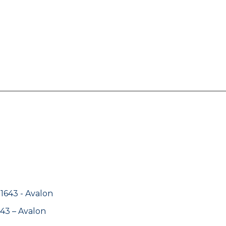
43 – Avalon