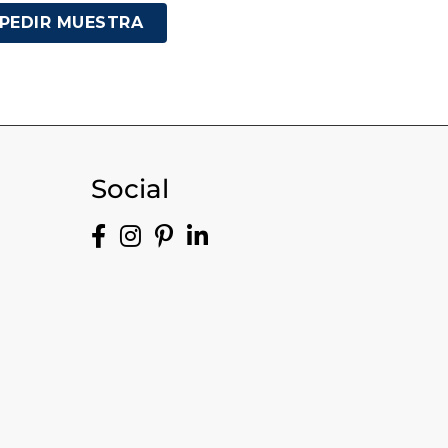
PEDIR MUESTRA
Social