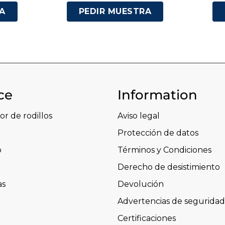
A
PEDIR MUESTRA
ce
Information
or de rodillos
Aviso legal
Protección de datos
o
Términos y Condiciones
Derecho de desistimiento
as
Devolución
Advertencias de seguridad
Certificaciones