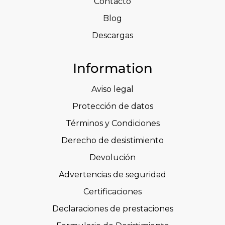
Contacto
Blog
Descargas
Information
Aviso legal
Protección de datos
Términos y Condiciones
Derecho de desistimiento
Devolución
Advertencias de seguridad
Certificaciones
Declaraciones de prestaciones