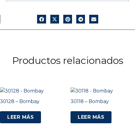
Productos relacionados
30128 – Bombay
30118 – Bombay
LEER MÁS
LEER MÁS