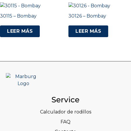
30115 – Bombay
30126 – Bombay
LEER MÁS
LEER MÁS
Service
Calculador de rodillos
FAQ