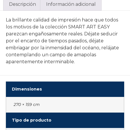
Descripción
Información adicional
La brillante calidad de impresión hace que todos
los motivos de la colección SMART ART EASY
parezcan engañosamente reales. Déjate seducir
por el encanto de tiempos pasados, déjate
embriagar por la inmensidad del océano, relájate
contemplando un campo de amapolas
aparentemente interminable.
Dimensiones
270 × 159 cm
Tipo de producto