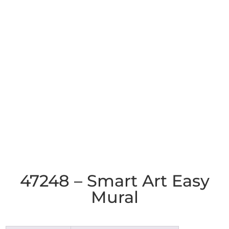
47248 – Smart Art Easy
Mural