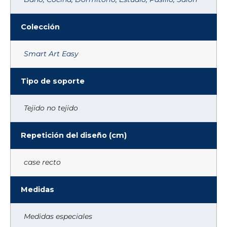
Colección
Smart Art Easy
Tipo de soporte
Tejido no tejido
Repetición del diseño (cm)
case recto
Medidas
Medidas especiales