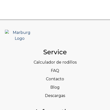
Service
Calculador de rodillos
FAQ
Contacto
Blog
Descargas