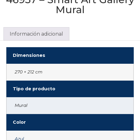
Mural
Información adicional
Dimensiones
270 × 212 cm
Tipo de producto
Mural
Color
Azul