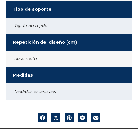
Tipo de soporte
Tejido no tejido
Repetición del diseño (cm)
case recto
Medidas
Medidas especiales