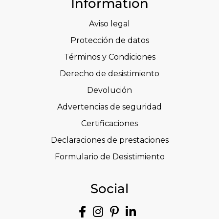
Information
Aviso legal
Protección de datos
Términos y Condiciones
Derecho de desistimiento
Devolución
Advertencias de seguridad
Certificaciones
Declaraciones de prestaciones
Formulario de Desistimiento
Social