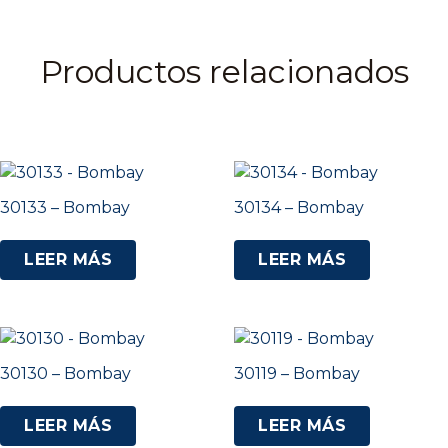
Productos relacionados
30133 – Bombay
30134 – Bombay
LEER MÁS
LEER MÁS
30130 – Bombay
30119 – Bombay
LEER MÁS
LEER MÁS