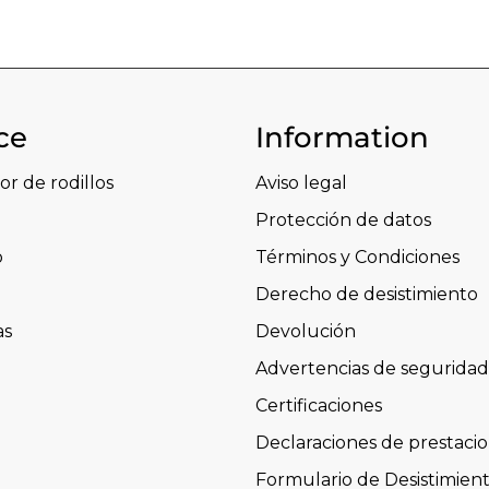
ce
Information
or de rodillos
Aviso legal
Protección de datos
o
Términos y Condiciones
Derecho de desistimiento
as
Devolución
Advertencias de seguridad
Certificaciones
Declaraciones de prestaci
Formulario de Desistimien