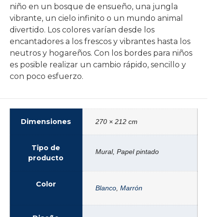
niño en un bosque de ensueño, una jungla
vibrante, un cielo infinito o un mundo animal
divertido. Los colores varían desde los
encantadores a los frescos y vibrantes hasta los
neutros y hogareños. Con los bordes para niños
es posible realizar un cambio rápido, sencillo y
con poco esfuerzo.
Dimensiones
270 × 212 cm
Tipo de
Mural, Papel pintado
producto
Color
Blanco
,
Marrón