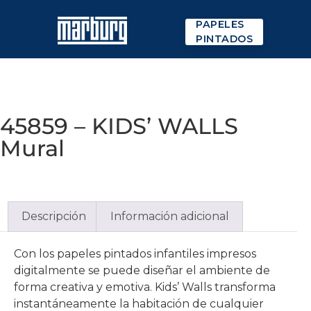
PAPELES
PINTADOS
45859 – KIDS’ WALLS
Mural
Descripción
Información adicional
Con los papeles pintados infantiles impresos
digitalmente se puede diseñar el ambiente de
forma creativa y emotiva. Kids’ Walls transforma
instantáneamente la habitación de cualquier