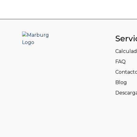
Servi
Calculad
FAQ
Contact
Blog
Descarg