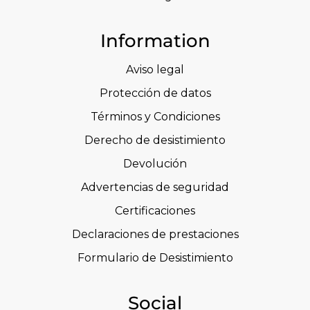
Information
Aviso legal
Protección de datos
Términos y Condiciones
Derecho de desistimiento
Devolución
Advertencias de seguridad
Certificaciones
Declaraciones de prestaciones
Formulario de Desistimiento
Social