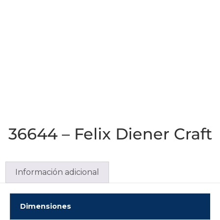
36644 – Felix Diener Craft
Información adicional
Dimensiones