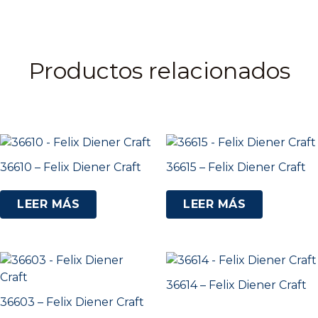
Productos relacionados
36610 – Felix Diener Craft
36615 – Felix Diener Craft
LEER MÁS
LEER MÁS
36614 – Felix Diener Craft
36603 – Felix Diener Craft