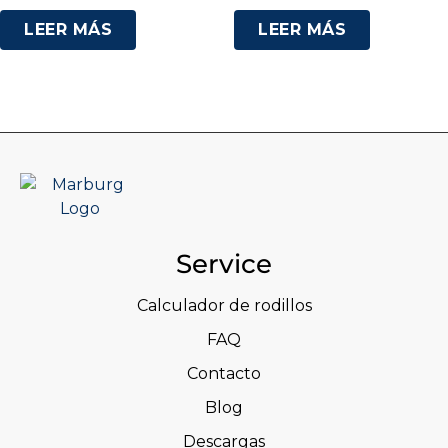
LEER MÁS
LEER MÁS
Service
Calculador de rodillos
FAQ
Contacto
Blog
Descargas