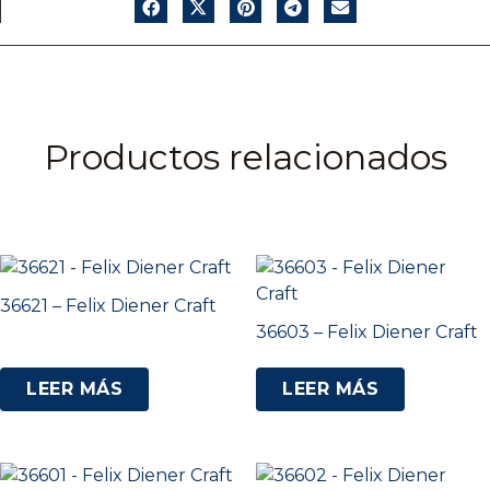
Productos relacionados
36621 – Felix Diener Craft
36603 – Felix Diener Craft
LEER MÁS
LEER MÁS