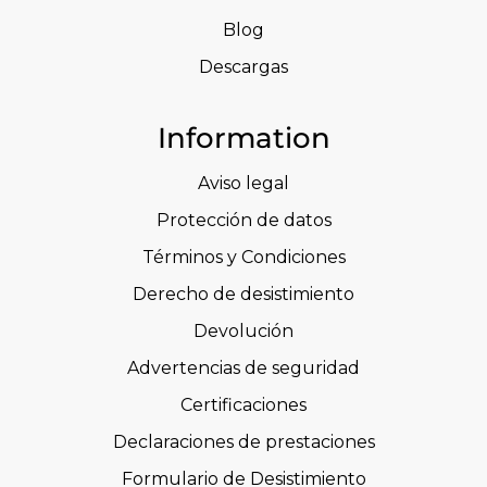
Blog
Descargas
Information
Aviso legal
Protección de datos
Términos y Condiciones
Derecho de desistimiento
Devolución
Advertencias de seguridad
Certificaciones
Declaraciones de prestaciones
Formulario de Desistimiento