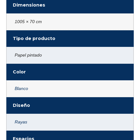
Dimensiones
1005 × 70 cm
Tipo de producto
Papel pintado
Color
Blanco
Diseño
Rayas
Espacios