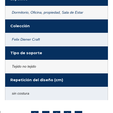
Dormitorio
,
Oficina
,
propiedad
,
Sala de Estar
Colección
Felix Diener Craft
Tipo de soporte
Tejido no tejido
Repetición del diseño (cm)
sin costura