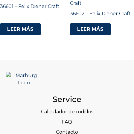
36601 – Felix Diener Craft
36602 – Felix Diener Craft
LEER MÁS
LEER MÁS
Service
Calculador de rodillos
FAQ
Contacto