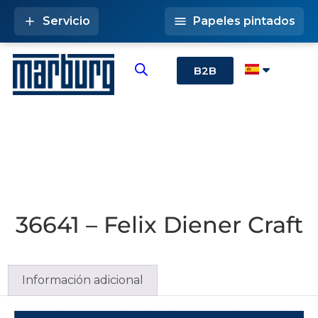
Servicio
Papeles pintados
B2B
36641 – Felix Diener Craft
Información adicional