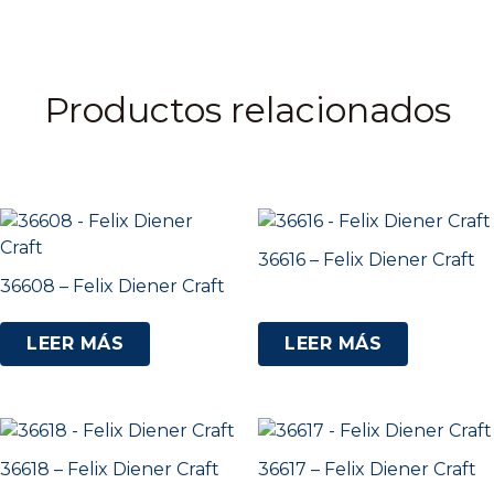
Productos relacionados
36616 – Felix Diener Craft
36608 – Felix Diener Craft
LEER MÁS
LEER MÁS
36618 – Felix Diener Craft
36617 – Felix Diener Craft