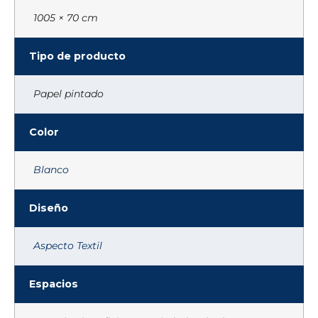
1005 × 70 cm
Tipo de producto
Papel pintado
Color
Blanco
Diseño
Aspecto Textil
Espacios