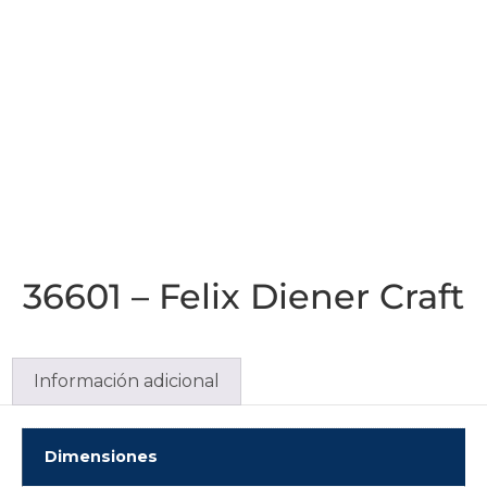
36601 – Felix Diener Craft
Información adicional
Dimensiones