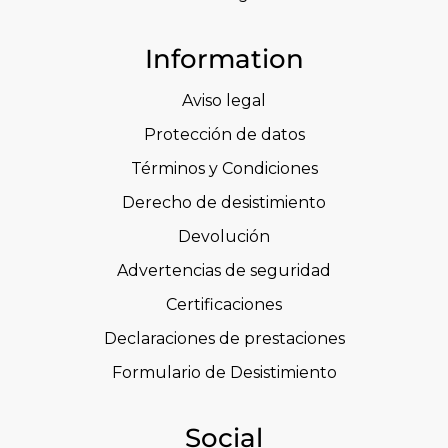
Information
Aviso legal
Protección de datos
Términos y Condiciones
Derecho de desistimiento
Devolución
Advertencias de seguridad
Certificaciones
Declaraciones de prestaciones
Formulario de Desistimiento
Social