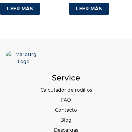
LEER MÁS
LEER MÁS
Service
Calculador de rodillos
FAQ
Contacto
Blog
Descargas