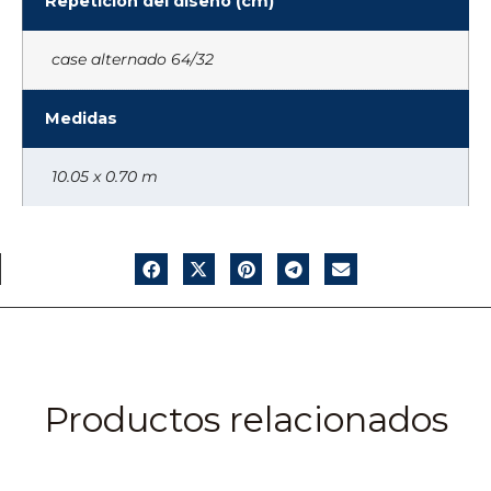
Repetición del diseño (cm)
case alternado 64/32
Medidas
10.05 x 0.70 m
Productos relacionados