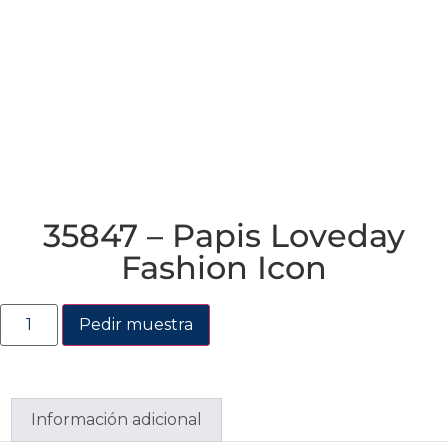
35847 – Papis Loveday
Fashion Icon
Pedir muestra
Información adicional