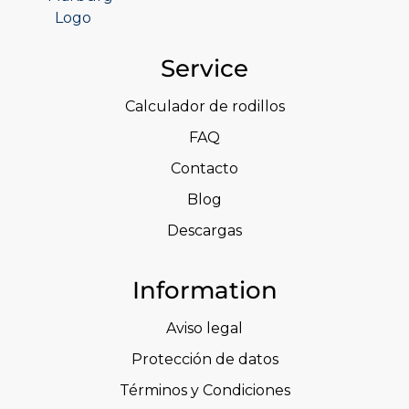
Service
Calculador de rodillos
FAQ
Contacto
Blog
Descargas
Information
Aviso legal
Protección de datos
Términos y Condiciones