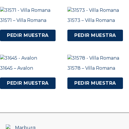
31571 – Villa Romana
31573 – Villa Romana
PEDIR MUESTRA
PEDIR MUESTRA
31645 – Avalon
31578 – Villa Romana
PEDIR MUESTRA
PEDIR MUESTRA