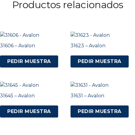
Productos relacionados
31606 – Avalon
31623 – Avalon
PEDIR MUESTRA
PEDIR MUESTRA
31645 – Avalon
31631 – Avalon
PEDIR MUESTRA
PEDIR MUESTRA