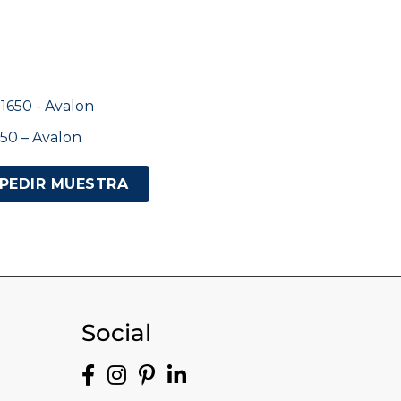
50 – Avalon
PEDIR MUESTRA
Social