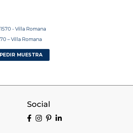
70 – Villa Romana
PEDIR MUESTRA
Social