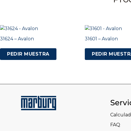
31624 – Avalon
31601 – Avalon
PEDIR MUESTRA
PEDIR MUESTR
Servi
Calculad
FAQ