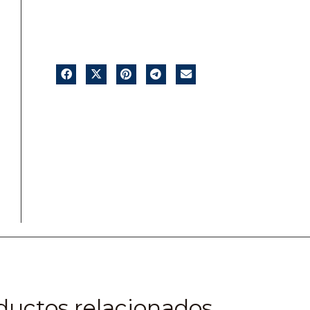
ductos relacionados