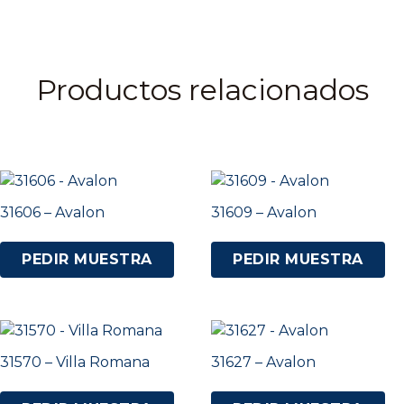
Productos relacionados
31606 – Avalon
31609 – Avalon
PEDIR MUESTRA
PEDIR MUESTRA
31570 – Villa Romana
31627 – Avalon