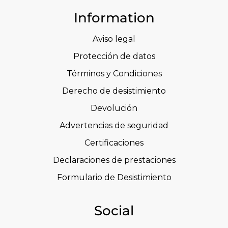
Information
Aviso legal
Protección de datos
Términos y Condiciones
Derecho de desistimiento
Devolución
Advertencias de seguridad
Certificaciones
Declaraciones de prestaciones
Formulario de Desistimiento
Social