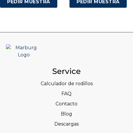
PEDIR MUESTRA
PEDIR MUESTRA
Service
Calculador de rodillos
FAQ
Contacto
Blog
Descargas