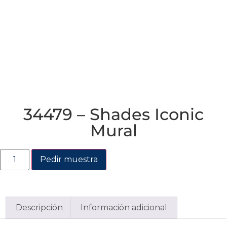
34479 – Shades Iconic
Mural
Pedir muestra
Descripción
Información adicional