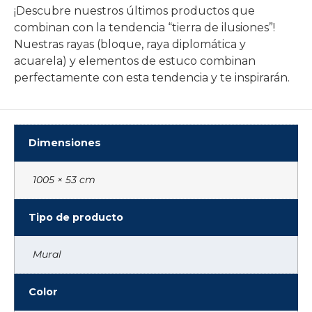
¡Descubre nuestros últimos productos que
combinan con la tendencia “tierra de ilusiones”!
Nuestras rayas (bloque, raya diplomática y
acuarela) y elementos de estuco combinan
perfectamente con esta tendencia y te inspirarán.
Dimensiones
1005 × 53 cm
Tipo de producto
Mural
Color