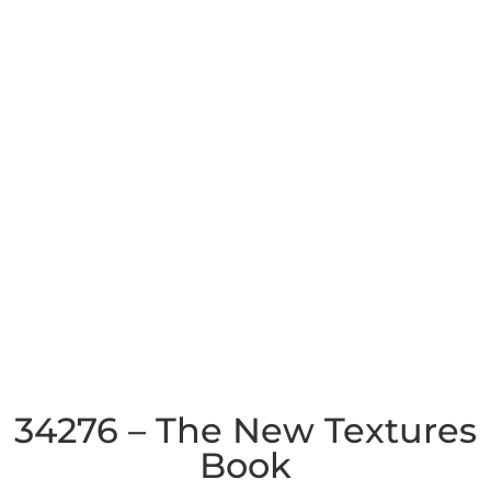
34276 – The New Textures
Book