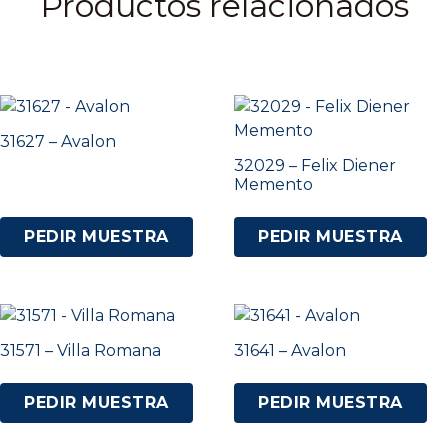
Productos relacionados
31627 – Avalon
32029 – Felix Diener
Memento
PEDIR MUESTRA
PEDIR MUESTRA
31571 – Villa Romana
31641 – Avalon
PEDIR MUESTRA
PEDIR MUESTRA