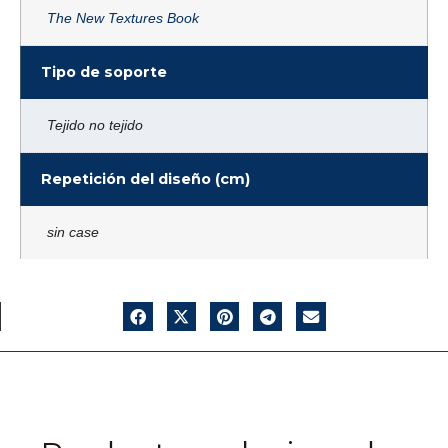
The New Textures Book
Tipo de soporte
Tejido no tejido
Repetición del diseño (cm)
sin case