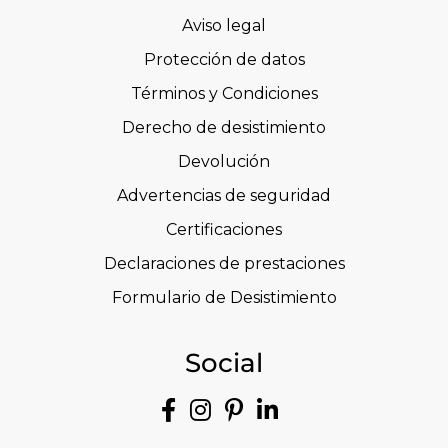
Aviso legal
Protección de datos
Términos y Condiciones
Derecho de desistimiento
Devolución
Advertencias de seguridad
Certificaciones
Declaraciones de prestaciones
Formulario de Desistimiento
Social