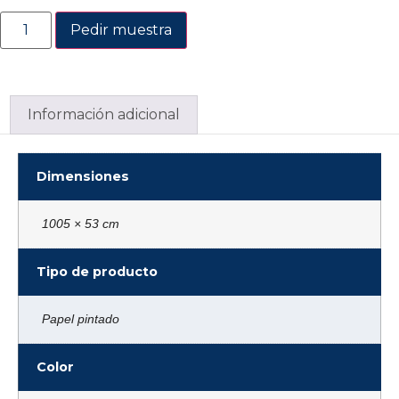
Pedir muestra
Información adicional
Dimensiones
1005 × 53 cm
Tipo de producto
Papel pintado
Color