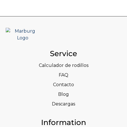
Service
Calculador de rodillos
FAQ
Contacto
Blog
Descargas
Information