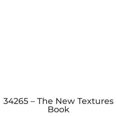
34265 – The New Textures
Book