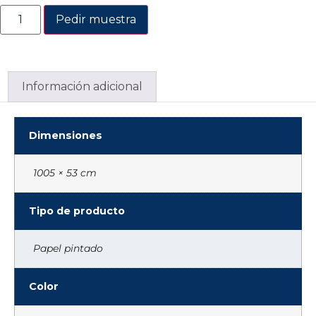
Pedir muestra
Información adicional
Dimensiones
1005 × 53 cm
Tipo de producto
Papel pintado
Color