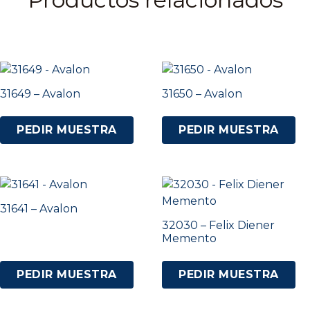
31649 – Avalon
31650 – Avalon
PEDIR MUESTRA
PEDIR MUESTRA
31641 – Avalon
32030 – Felix Diener
Memento
PEDIR MUESTRA
PEDIR MUESTRA