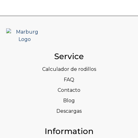
Service
Calculador de rodillos
FAQ
Contacto
Blog
Descargas
Information