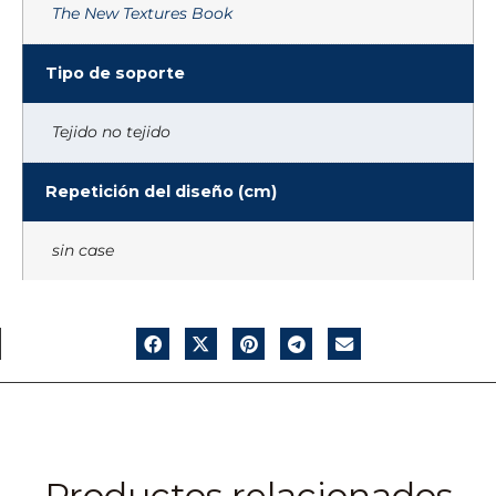
The New Textures Book
Tipo de soporte
Tejido no tejido
Repetición del diseño (cm)
sin case
Productos relacionados