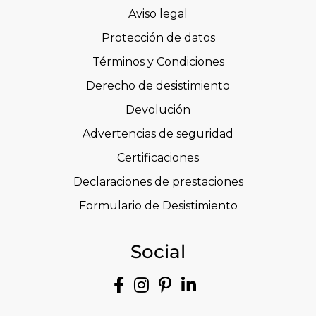
Aviso legal
Protección de datos
Términos y Condiciones
Derecho de desistimiento
Devolución
Advertencias de seguridad
Certificaciones
Declaraciones de prestaciones
Formulario de Desistimiento
Social