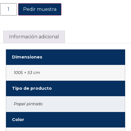
Pedir muestra
Información adicional
Dimensiones
1005 × 53 cm
Tipo de producto
Papel pintado
Color