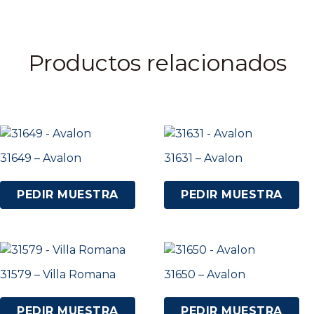
Productos relacionados
31649 – Avalon
31631 – Avalon
PEDIR MUESTRA
PEDIR MUESTRA
31579 – Villa Romana
31650 – Avalon
PEDIR MUESTRA
PEDIR MUESTRA