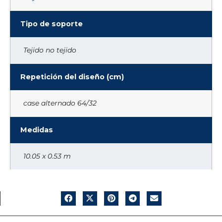
Tipo de soporte
Tejido no tejido
Repetición del diseño (cm)
case alternado 64/32
Medidas
10.05 x 0.53 m