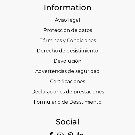
Information
Aviso legal
Protección de datos
Términos y Condiciones
Derecho de desistimiento
Devolución
Advertencias de seguridad
Certificaciones
Declaraciones de prestaciones
Formulario de Desistimiento
Social