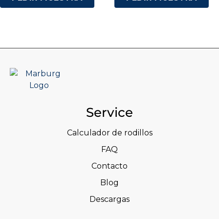
Service
Calculador de rodillos
FAQ
Contacto
Blog
Descargas