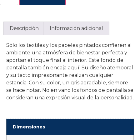
Descripción
Información adicional
Sólo los textiles y los papeles pintados confieren al
ambiente una atmósfera de bienestar perfecta y
aportan el toque final al interior. Este fondo de
pantalla también encaja aquí. Su diseño atemporal
y su tacto impresionante realzan cualquier
estancia. Con su color, un gris agradable, siempre
se hace notar. No en vano los fondos de pantalla se
consideran una expresión visual de la personalidad.
Dimensiones