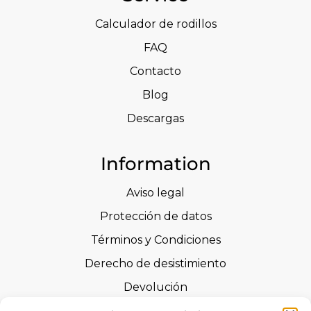
Calculador de rodillos
FAQ
Contacto
Blog
Descargas
Information
Aviso legal
Protección de datos
Términos y Condiciones
Derecho de desistimiento
Devolución
Advertencias de seguridad