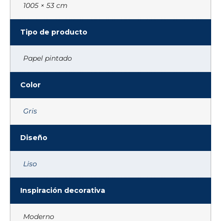
1005 × 53 cm
Tipo de producto
Papel pintado
Color
Gris
Diseño
Liso
Inspiración decorativa
Moderno