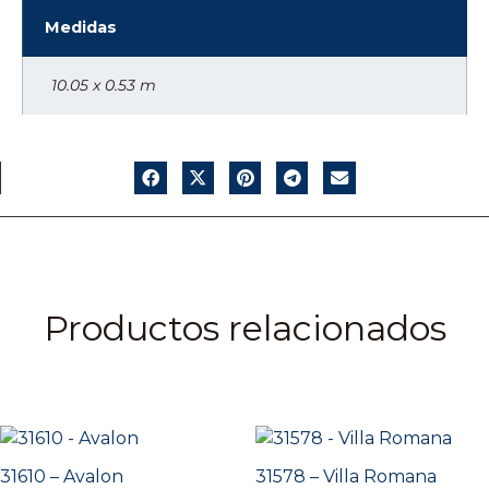
Medidas
10.05 x 0.53 m
Productos relacionados
31610 – Avalon
31578 – Villa Romana