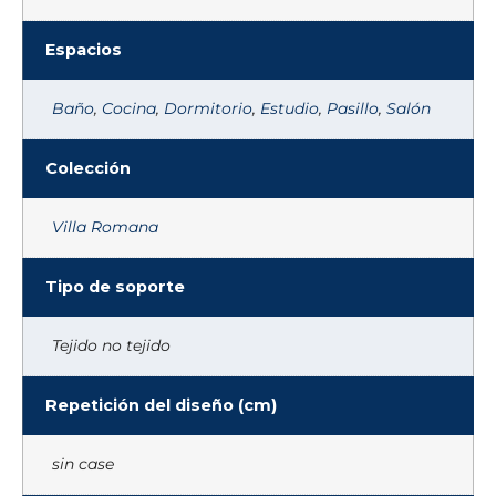
Espacios
Baño
,
Cocina
,
Dormitorio
,
Estudio
,
Pasillo
,
Salón
Colección
Villa Romana
Tipo de soporte
Tejido no tejido
Repetición del diseño (cm)
sin case