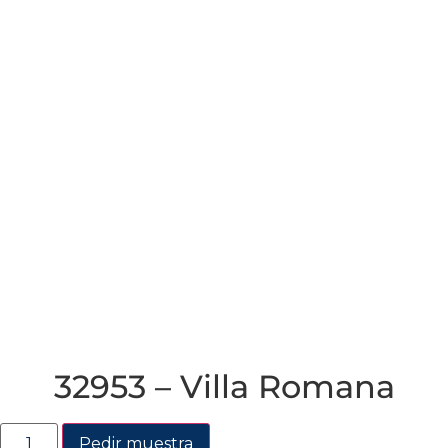
32953 – Villa Romana
Pedir muestra