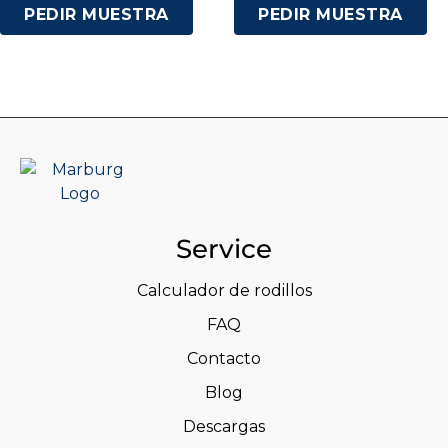
PEDIR MUESTRA
PEDIR MUESTRA
Service
Calculador de rodillos
FAQ
Contacto
Blog
Descargas