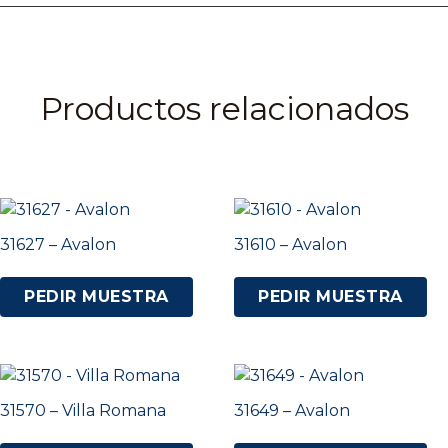
Productos relacionados
31627 – Avalon
31610 – Avalon
PEDIR MUESTRA
PEDIR MUESTRA
31570 – Villa Romana
31649 – Avalon