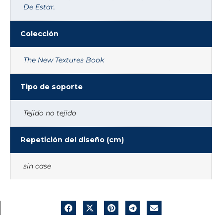
De Estar.
Colección
The New Textures Book
Tipo de soporte
Tejido no tejido
Repetición del diseño (cm)
sin case