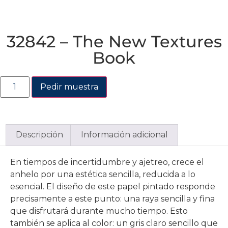
32842 – The New Textures
Book
Pedir muestra
Descripción
Información adicional
En tiempos de incertidumbre y ajetreo, crece el
anhelo por una estética sencilla, reducida a lo
esencial. El diseño de este papel pintado responde
precisamente a este punto: una raya sencilla y fina
que disfrutará durante mucho tiempo. Esto
también se aplica al color: un gris claro sencillo que