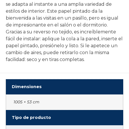
se adapta al instante a una amplia variedad de
estilos de interior. Este papel pintado da la
bienvenida a las visitas en un pasillo, pero es igual
de impresionante en el salón o el dormitorio.
Gracias a su reverso no tejido, es increíblemente
fácil de instalar: aplique la cola a la pared, inserte el
papel pintado, presiónelo y listo. Si le apetece un
cambio de aires, puede retirarlo con la misma
facilidad: seco y en tiras completas.
Dimensiones
1005 × 53 cm
Tipo de producto