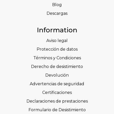
Blog
Descargas
Information
Aviso legal
Protección de datos
Términos y Condiciones
Derecho de desistimiento
Devolución
Advertencias de seguridad
Certificaciones
Declaraciones de prestaciones
Formulario de Desistimiento