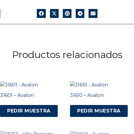
Productos relacionados
31601 – Avalon
31610 – Avalon
PEDIR MUESTRA
PEDIR MUESTRA