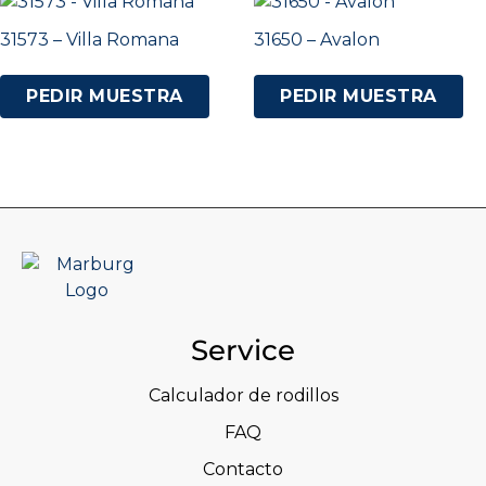
31573 – Villa Romana
31650 – Avalon
PEDIR MUESTRA
PEDIR MUESTRA
Service
Calculador de rodillos
FAQ
Contacto