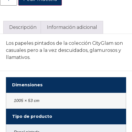
Descripción
Información adicional
Los papeles pintados de la colección CityGlam son
casuales pero a la vez descuidados, glamurosos y
llamativos.
Dimensiones
1005 × 53 cm
Tipo de producto
Papel pintado