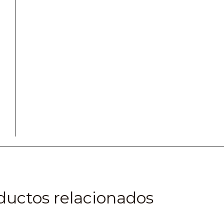
ductos relacionados