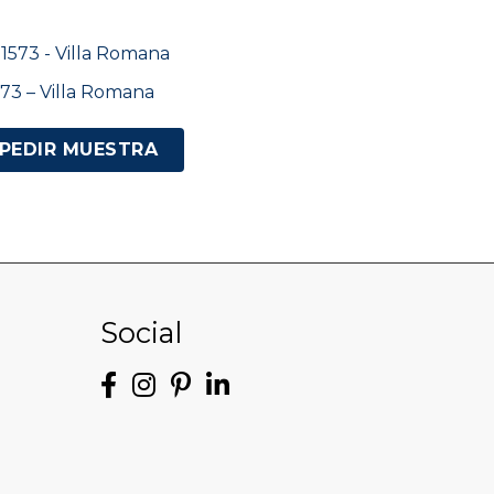
73 – Villa Romana
PEDIR MUESTRA
Social