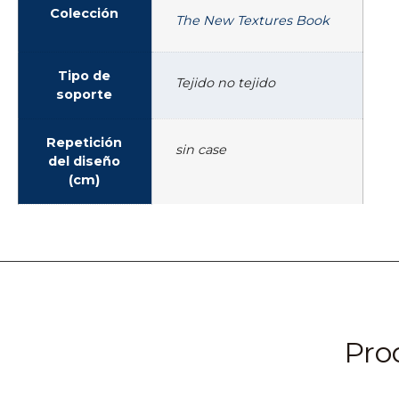
Colección
The New Textures Book
Tipo de
Tejido no tejido
soporte
Repetición
sin case
del diseño
(cm)
Pro