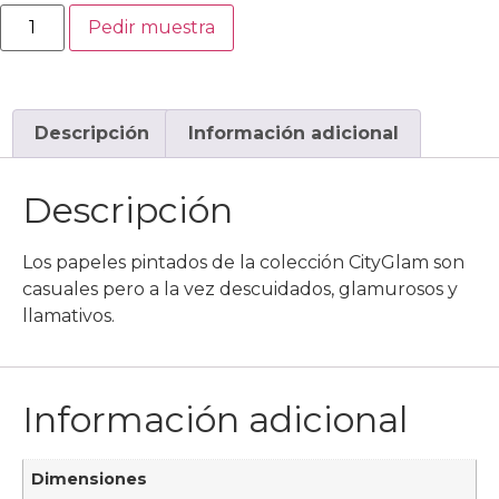
Pedir muestra
Descripción
Información adicional
Descripción
Los papeles pintados de la colección CityGlam son
casuales pero a la vez descuidados, glamurosos y
llamativos.
Información adicional
Dimensiones