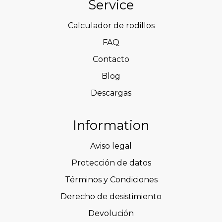
Service
Calculador de rodillos
FAQ
Contacto
Blog
Descargas
Information
Aviso legal
Protección de datos
Términos y Condiciones
Derecho de desistimiento
Devolución