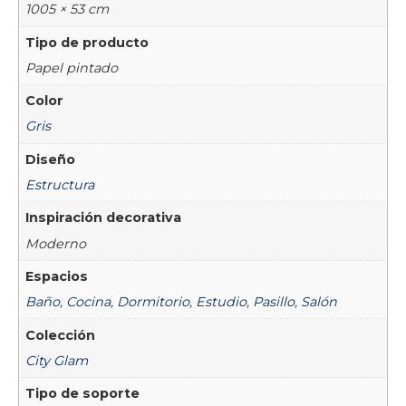
1005 × 53 cm
Tipo de producto
Papel pintado
Color
Gris
Diseño
Estructura
Inspiración decorativa
Moderno
Espacios
Baño
,
Cocina
,
Dormitorio
,
Estudio
,
Pasillo
,
Salón
Colección
City Glam
Tipo de soporte