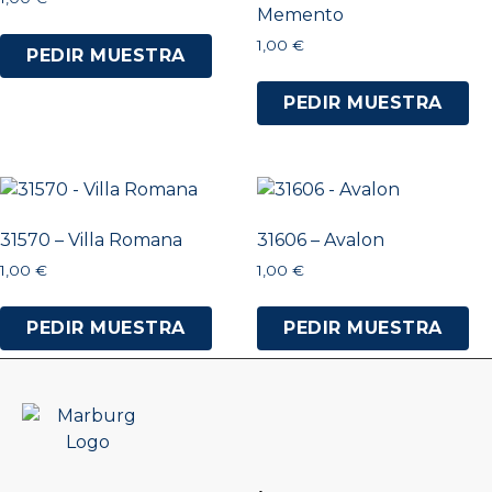
Memento
1,00
€
PEDIR MUESTRA
PEDIR MUESTRA
31570 – Villa Romana
31606 – Avalon
1,00
€
1,00
€
PEDIR MUESTRA
PEDIR MUESTRA