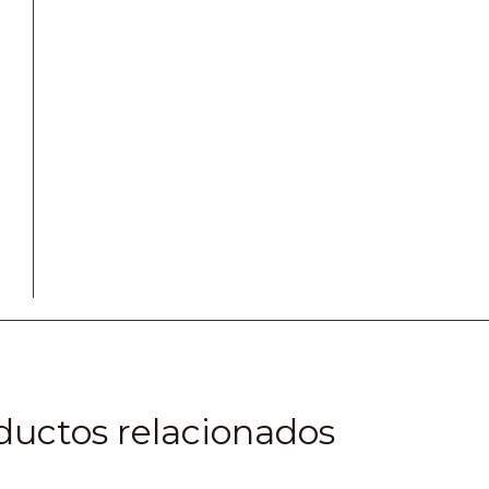
ductos relacionados