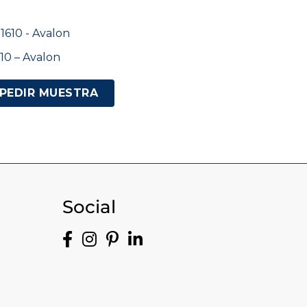
10 – Avalon
PEDIR MUESTRA
Social