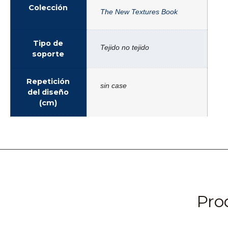
Colección
The New Textures Book
Tipo de
Tejido no tejido
soporte
Repetición
sin case
del diseño
(cm)
Pro