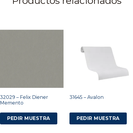
Productos relacionados
32029 – Felix Diener
31645 – Avalon
Memento
PEDIR MUESTRA
PEDIR MUESTRA