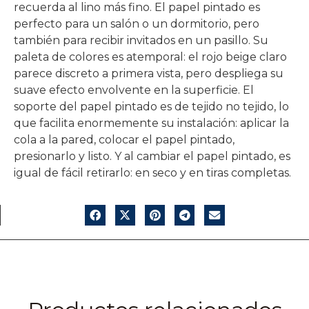
recuerda al lino más fino. El papel pintado es
perfecto para un salón o un dormitorio, pero
también para recibir invitados en un pasillo. Su
paleta de colores es atemporal: el rojo beige claro
parece discreto a primera vista, pero despliega su
suave efecto envolvente en la superficie. El
soporte del papel pintado es de tejido no tejido, lo
que facilita enormemente su instalación: aplicar la
cola a la pared, colocar el papel pintado,
presionarlo y listo. Y al cambiar el papel pintado, es
igual de fácil retirarlo: en seco y en tiras completas.