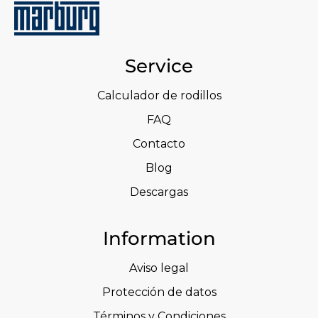
Service
Calculador de rodillos
FAQ
Contacto
Blog
Descargas
Information
Aviso legal
Protección de datos
Términos y Condiciones