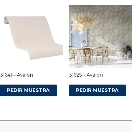
31641 – Avalon
31625 – Avalon
PEDIR MUESTRA
PEDIR MUESTRA