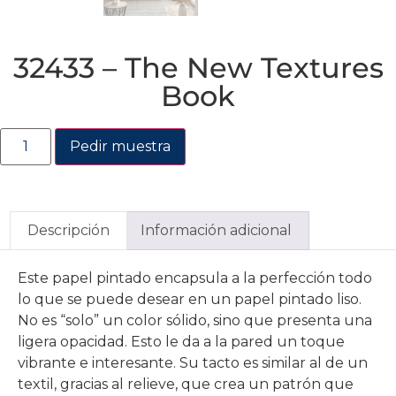
32433 – The New Textures
Book
Pedir muestra
Descripción
Información adicional
Este papel pintado encapsula a la perfección todo
lo que se puede desear en un papel pintado liso.
No es “solo” un color sólido, sino que presenta una
ligera opacidad. Esto le da a la pared un toque
vibrante e interesante. Su tacto es similar al de un
textil, gracias al relieve, que crea un patrón que