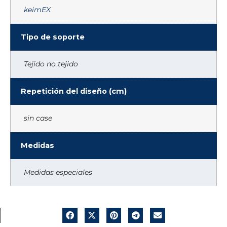
keimEX
Tipo de soporte
Tejido no tejido
Repetición del diseño (cm)
sin case
Medidas
Medidas especiales