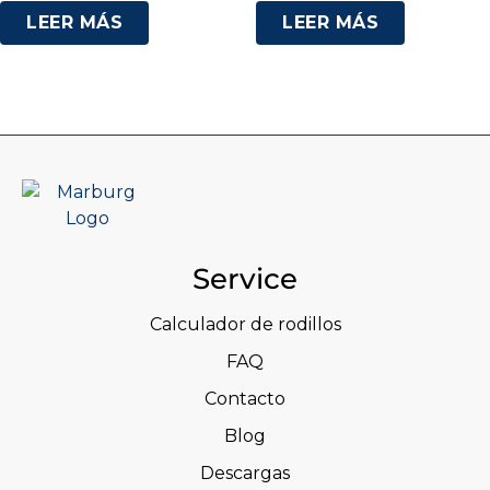
LEER MÁS
LEER MÁS
Service
Calculador de rodillos
FAQ
Contacto
Blog
Descargas