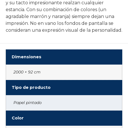
y su tacto impresionante realzan cualquier
estancia. Con su combinación de colores (un
agradable marrón y naranja) siempre dejan una
impresión. No en vano los fondos de pantalla se
consideran una expresión visual de la personalidad.
Dimensiones
2000 × 92 cm
Tipo de producto
Papel pintado
Color