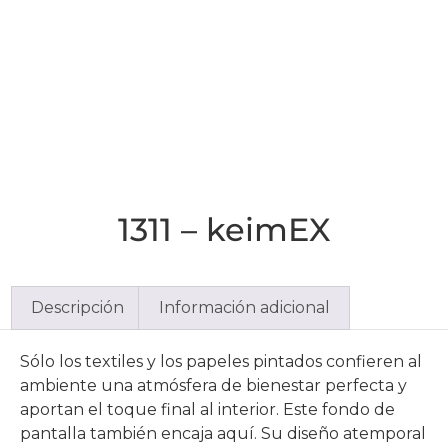
1311 – keimEX
Descripción
Información adicional
Sólo los textiles y los papeles pintados confieren al
ambiente una atmósfera de bienestar perfecta y
aportan el toque final al interior. Este fondo de
pantalla también encaja aquí. Su diseño atemporal