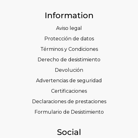
Information
Aviso legal
Protección de datos
Términos y Condiciones
Derecho de desistimiento
Devolución
Advertencias de seguridad
Certificaciones
Declaraciones de prestaciones
Formulario de Desistimiento
Social