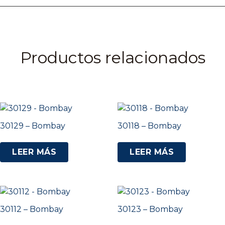
Productos relacionados
30129 – Bombay
30118 – Bombay
LEER MÁS
LEER MÁS
30112 – Bombay
30123 – Bombay