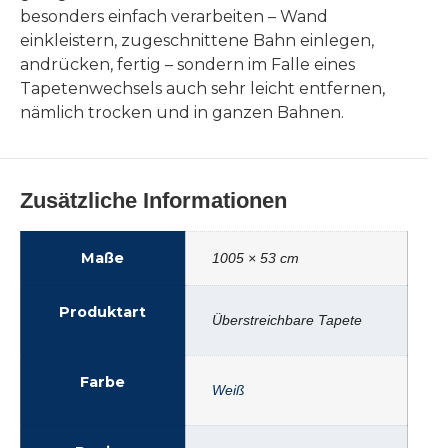
besonders einfach verarbeiten – Wand
einkleistern, zugeschnittene Bahn einlegen,
andrücken, fertig – sondern im Falle eines
Tapetenwechsels auch sehr leicht entfernen,
nämlich trocken und in ganzen Bahnen.
Zusätzliche Informationen
Maße
1005 × 53 cm
Produktart
Überstreichbare Tapete
Farbe
Weiß