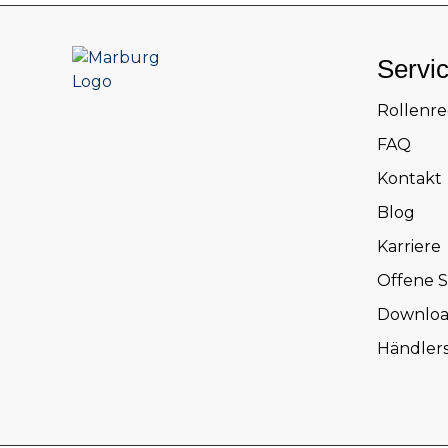
Servi
Rollenr
FAQ
Kontakt
Blog
Karriere
Offene S
Downloa
Händler