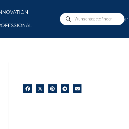
INNOVATION
mar
ROFESSIONAL