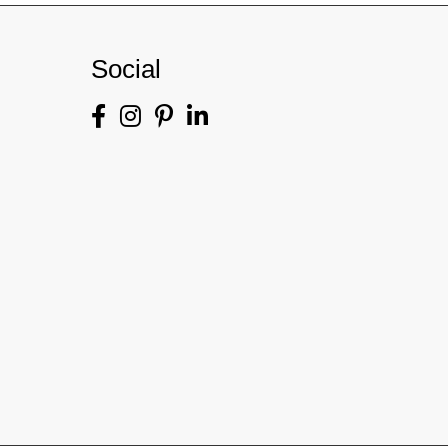
Social