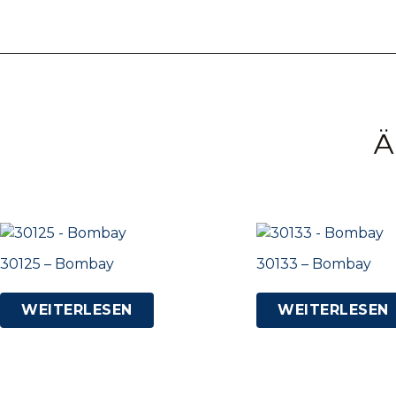
Ä
30125 – Bombay
30133 – Bombay
WEITERLESEN
WEITERLESEN