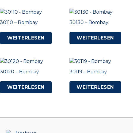
30110 – Bombay
30130 – Bombay
WEITERLESEN
WEITERLESEN
30120 – Bombay
30119 – Bombay
WEITERLESEN
WEITERLESEN