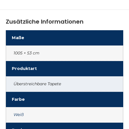
Zusätzliche Informationen
Maße
1005 × 53 cm
Produktart
Überstreichbare Tapete
Farbe
Weiß