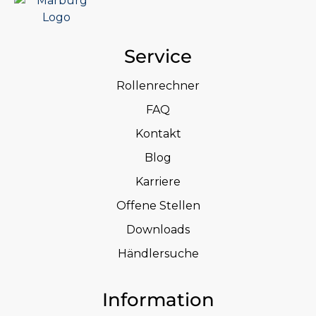
Service
Rollenrechner
FAQ
Kontakt
Blog
Karriere
Offene Stellen
Downloads
Händlersuche
Information