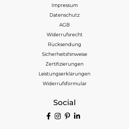
Impressum
Datenschutz
AGB
Widerrufsrecht
Rücksendung
Sicherheitshinweise
Zertifizierungen
Leistungserklärungen
Widerrufsformular
Social