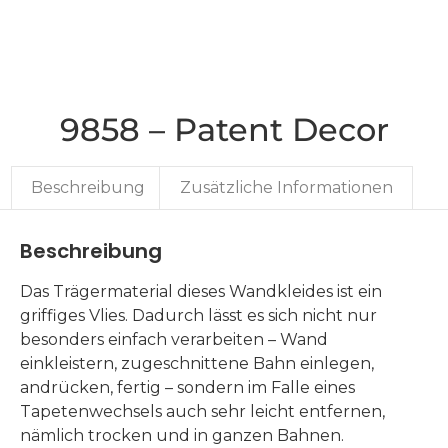
9858 – Patent Decor
Beschreibung
Zusätzliche Informationen
Beschreibung
Das Trägermaterial dieses Wandkleides ist ein
griffiges Vlies. Dadurch lässt es sich nicht nur
besonders einfach verarbeiten – Wand
einkleistern, zugeschnittene Bahn einlegen,
andrücken, fertig – sondern im Falle eines
Tapetenwechsels auch sehr leicht entfernen,
nämlich trocken und in ganzen Bahnen.