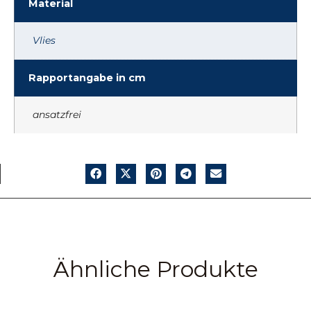
Material
Vlies
Rapportangabe in cm
ansatzfrei
Ähnliche Produkte