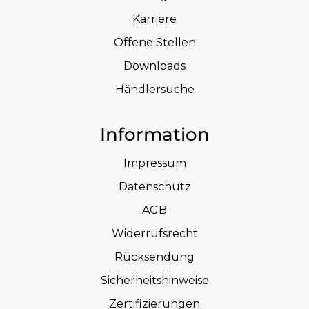
Karriere
Offene Stellen
Downloads
Händlersuche
Information
Impressum
Datenschutz
AGB
Widerrufsrecht
Rücksendung
Sicherheitshinweise
Zertifizierungen