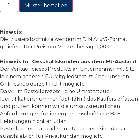
Muster bestellen
Hinweis:
Die Musterabschnitte werden im DIN A4/A5-Format
geliefert. Der Preis pro Muster beträgt 1,00 €.
Hinweis für Geschäftskunden aus dem EU-Ausland
Der Verkauf dieses Produkts an Unternehmer mit Sitz
in einem anderen EU-Mitgliedstaat ist über unseren
Onlineshop derzeit nicht möglich.
Da wir im Bestellprozess keine Umsatzsteuer-
Identifikationsnummer (USt-IdNr.) des Käufers erfassen
und prüfen, können wir die umsatzsteuerlichen
Anforderungen für innergemeinschaftliche B2B-
Lieferungen nicht erfüllen.
Bestellungen aus anderen EU-Ländern sind daher
ausschließlich für Privatkunden möglich.