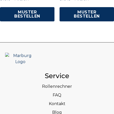
MUSTER
MUSTER
BESTELLEN
BESTELLEN
Service
Rollenrechner
FAQ
Kontakt
Blog