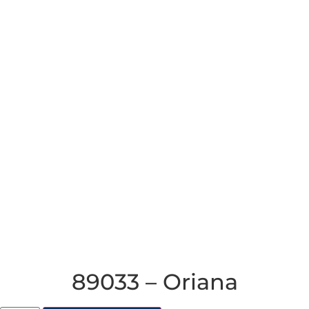
89033 – Oriana