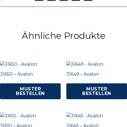
Ähnliche Produkte
31650 – Avalon
31649 – Avalon
MUSTER
MUSTER
BESTELLEN
BESTELLEN
31610 – Avalon
31645 – Avalon