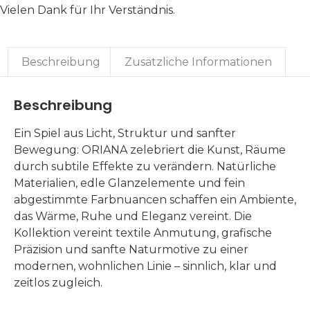
Vielen Dank für Ihr Verständnis.
Beschreibung
Zusätzliche Informationen
Beschreibung
Ein Spiel aus Licht, Struktur und sanfter
Bewegung: ORIANA zelebriert die Kunst, Räume
durch subtile Effekte zu verändern. Natürliche
Materialien, edle Glanzelemente und fein
abgestimmte Farbnuancen schaffen ein Ambiente,
das Wärme, Ruhe und Eleganz vereint. Die
Kollektion vereint textile Anmutung, grafische
Präzision und sanfte Naturmotive zu einer
modernen, wohnlichen Linie – sinnlich, klar und
zeitlos zugleich.