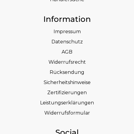
Information
Impressum
Datenschutz
AGB
Widerrufsrecht
Rücksendung
Sicherheitshinweise
Zertifizierungen
Leistungserklärungen
Widerrufsformular
Social