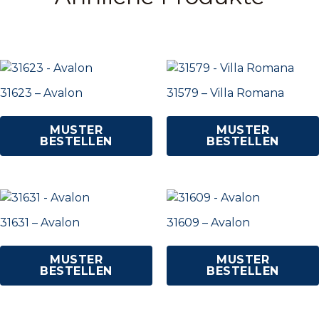
31623 – Avalon
31579 – Villa Romana
MUSTER
MUSTER
BESTELLEN
BESTELLEN
31631 – Avalon
31609 – Avalon
MUSTER
MUSTER
BESTELLEN
BESTELLEN