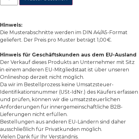
Hinweis:
Die Musterabschnitte werden im DIN A4/A5-Format
geliefert. Der Preis pro Muster beträgt 1,00 €.
Hinweis für Geschäftskunden aus dem EU-Ausland
Der Verkauf dieses Produkts an Unternehmer mit Sitz
in einem anderen EU-Mitgliedstaat ist über unseren
Onlineshop derzeit nicht möglich.
Da wir im Bestellprozess keine Umsatzsteuer-
Identifikationsnummer (USt-IdNr.) des Käufers erfassen
und prüfen, können wir die umsatzsteuerlichen
Anforderungen für innergemeinschaftliche B2B-
Lieferungen nicht erfüllen.
Bestellungen aus anderen EU-Ländern sind daher
ausschließlich für Privatkunden möglich.
Vielen Dank für Ihr Verständnis.