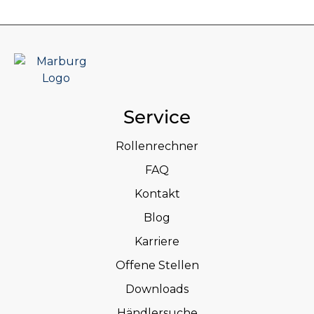
Service
Rollenrechner
FAQ
Kontakt
Blog
Karriere
Offene Stellen
Downloads
Händlersuche