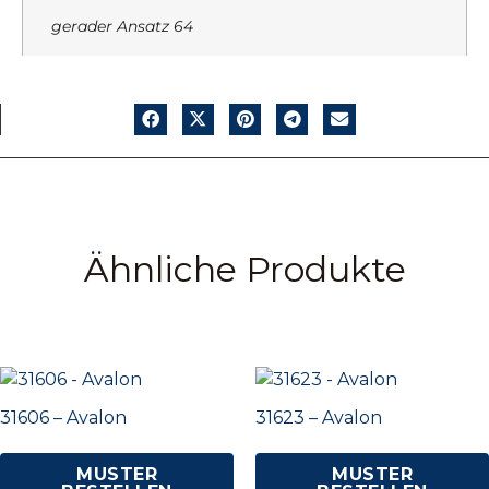
gerader Ansatz 64
Ähnliche Produkte
31606 – Avalon
31623 – Avalon
MUSTER
MUSTER