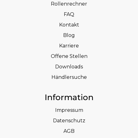
Rollenrechner
FAQ
Kontakt
Blog
Karriere
Offene Stellen
Downloads
Händlersuche
Information
Impressum
Datenschutz
AGB