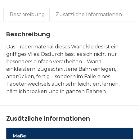
Beschreibung
Zusätzliche Informationen
Beschreibung
Das Trägermaterial dieses Wandkleides ist ein
griffiges Vlies. Dadurch lässt es sich nicht nur
besonders einfach verarbeiten – Wand
einkleistern, zugeschnittene Bahn einlegen,
andrücken, fertig – sondern im Falle eines
Tapetenwechsels auch sehr leicht entfernen,
nämlich trocken und in ganzen Bahnen.
Zusätzliche Informationen
Maße