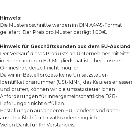
Hinweis:
Die Musterabschnitte werden im DIN A4/A5-Format
geliefert. Der Preis pro Muster beträgt 1,00 €.
Hinweis für Geschäftskunden aus dem EU-Ausland
Der Verkauf dieses Produkts an Unternehmer mit Sitz
in einem anderen EU-Mitgliedstaat ist über unseren
Onlineshop derzeit nicht möglich.
Da wir im Bestellprozess keine Umsatzsteuer-
Identifikationsnummer (USt-IdNr.) des Käufers erfassen
und prüfen, können wir die umsatzsteuerlichen
Anforderungen für innergemeinschaftliche B2B-
Lieferungen nicht erfüllen.
Bestellungen aus anderen EU-Ländern sind daher
ausschließlich für Privatkunden möglich.
Vielen Dank für Ihr Verständnis.