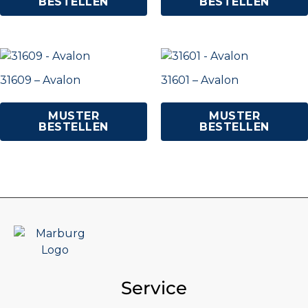
BESTELLEN
BESTELLEN
31609 – Avalon
31601 – Avalon
MUSTER
MUSTER
BESTELLEN
BESTELLEN
Service