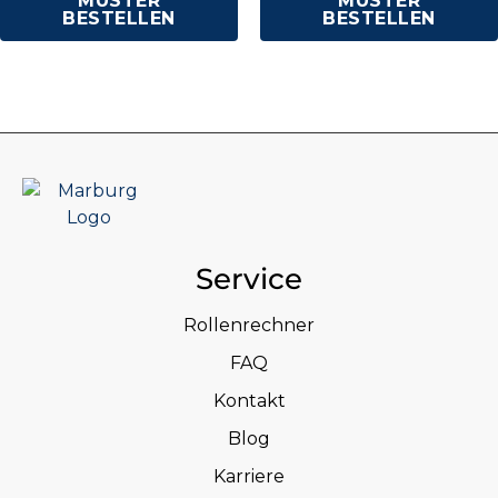
MUSTER
MUSTER
BESTELLEN
BESTELLEN
Service
Rollenrechner
FAQ
Kontakt
Blog
Karriere