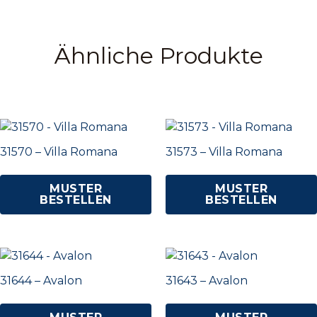
Ähnliche Produkte
31570 – Villa Romana
31573 – Villa Romana
MUSTER
MUSTER
BESTELLEN
BESTELLEN
31644 – Avalon
31643 – Avalon