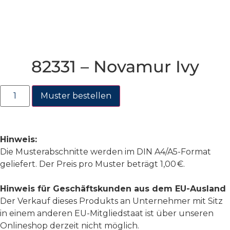
82331 – Novamur Ivy
Muster bestellen
Hinweis:
Die Musterabschnitte werden im DIN A4/A5-Format
geliefert. Der Preis pro Muster beträgt 1,00 €.
Hinweis für Geschäftskunden aus dem EU-Ausland
Der Verkauf dieses Produkts an Unternehmer mit Sitz
in einem anderen EU-Mitgliedstaat ist über unseren
Onlineshop derzeit nicht möglich.