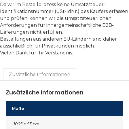
Da wir im Bestellprozess keine Umsatzsteuer-
Identifikationsnummer (USt-IdNr.) des Käufers erfassen
und prüfen, können wir die umsatzsteuerlichen
Anforderungen für innergemeinschaftliche B2B-
Lieferungen nicht erfüllen.
Bestellungen aus anderen EU-Ländern sind daher
ausschließlich für Privatkunden möglich.
Vielen Dank für Ihr Verständnis.
Zusätzliche Informationen
Zusätzliche Informationen
Maße
1005 × 53 cm