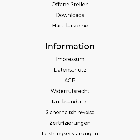
Offene Stellen
Downloads
Händlersuche
Information
Impressum
Datenschutz
AGB
Widerrufsrecht
Rücksendung
Sicherheitshinweise
Zertifizierungen
Leistungserklärungen