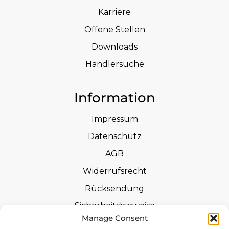
Karriere
Offene Stellen
Downloads
Händlersuche
Information
Impressum
Datenschutz
AGB
Widerrufsrecht
Rücksendung
Sicherheitshinweise
Manage Consent
Zertifizierungen