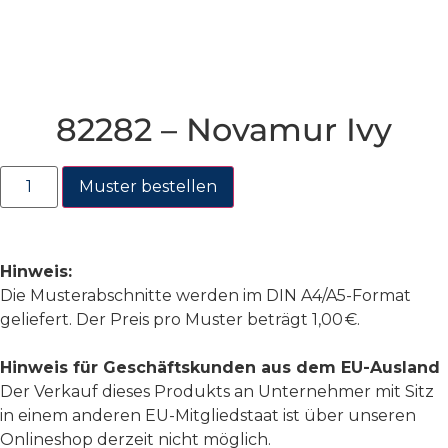
82282 – Novamur Ivy
Muster bestellen
Hinweis:
Die Musterabschnitte werden im DIN A4/A5-Format
geliefert. Der Preis pro Muster beträgt 1,00 €.
Hinweis für Geschäftskunden aus dem EU-Ausland
Der Verkauf dieses Produkts an Unternehmer mit Sitz
in einem anderen EU-Mitgliedstaat ist über unseren
Onlineshop derzeit nicht möglich.