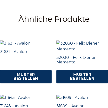
Ähnliche Produkte
31631 – Avalon
32030 – Felix Diener
Memento
MUSTER
MUSTER
BESTELLEN
BESTELLEN
31643 – Avalon
31609 – Avalon