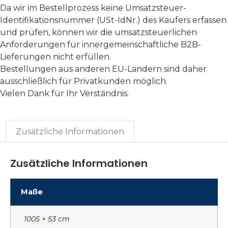
Da wir im Bestellprozess keine Umsatzsteuer-
Identifikationsnummer (USt-IdNr.) des Käufers erfassen
und prüfen, können wir die umsatzsteuerlichen
Anforderungen für innergemeinschaftliche B2B-
Lieferungen nicht erfüllen.
Bestellungen aus anderen EU-Ländern sind daher
ausschließlich für Privatkunden möglich.
Vielen Dank für Ihr Verständnis.
Zusätzliche Informationen
Zusätzliche Informationen
Maße
1005 × 53 cm