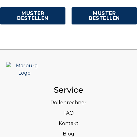
MUSTER
MUSTER
BESTELLEN
BESTELLEN
Service
Rollenrechner
FAQ
Kontakt
Blog