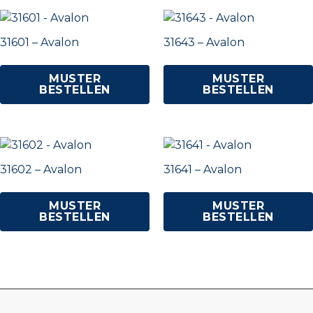
31601 – Avalon
31643 – Avalon
MUSTER
MUSTER
BESTELLEN
BESTELLEN
31602 – Avalon
31641 – Avalon
MUSTER
MUSTER
BESTELLEN
BESTELLEN