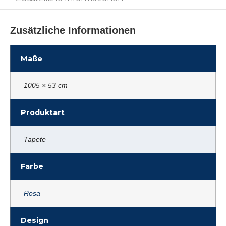
Zusätzliche Informationen
Maße
1005 × 53 cm
Produktart
Tapete
Farbe
Rosa
Design