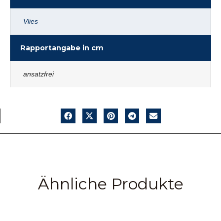
Vlies
Rapportangabe in cm
ansatzfrei
Ähnliche Produkte