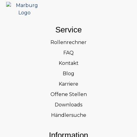
Service
Rollenrechner
FAQ
Kontakt
Blog
Karriere
Offene Stellen
Downloads
Händlersuche
Information