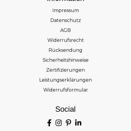
Impressum
Datenschutz
AGB
Widerrufsrecht
Rücksendung
Sicherheitshinweise
Zertifizierungen
Leistungserklärungen
Widerrufsformular
Social