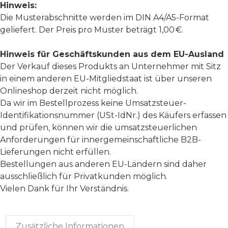
Hinweis:
Die Musterabschnitte werden im DIN A4/A5-Format
geliefert. Der Preis pro Muster beträgt 1,00 €.
Hinweis für Geschäftskunden aus dem EU-Ausland
Der Verkauf dieses Produkts an Unternehmer mit Sitz
in einem anderen EU-Mitgliedstaat ist über unseren
Onlineshop derzeit nicht möglich.
Da wir im Bestellprozess keine Umsatzsteuer-
Identifikationsnummer (USt-IdNr.) des Käufers erfassen
und prüfen, können wir die umsatzsteuerlichen
Anforderungen für innergemeinschaftliche B2B-
Lieferungen nicht erfüllen.
Bestellungen aus anderen EU-Ländern sind daher
ausschließlich für Privatkunden möglich.
Vielen Dank für Ihr Verständnis.
Zusätzliche Informationen