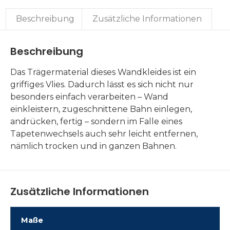
Beschreibung
Zusätzliche Informationen
Beschreibung
Das Trägermaterial dieses Wandkleides ist ein
griffiges Vlies. Dadurch lässt es sich nicht nur
besonders einfach verarbeiten – Wand
einkleistern, zugeschnittene Bahn einlegen,
andrücken, fertig – sondern im Falle eines
Tapetenwechsels auch sehr leicht entfernen,
nämlich trocken und in ganzen Bahnen.
Zusätzliche Informationen
Maße