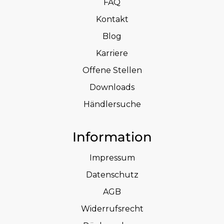
FAQ
Kontakt
Blog
Karriere
Offene Stellen
Downloads
Händlersuche
Information
Impressum
Datenschutz
AGB
Widerrufsrecht