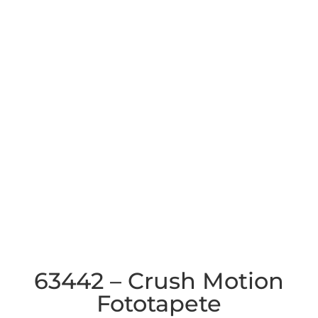
63442 – Crush Motion
Fototapete