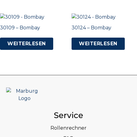
30109 – Bombay
30124 – Bombay
WEITERLESEN
WEITERLESEN
Service
Rollenrechner