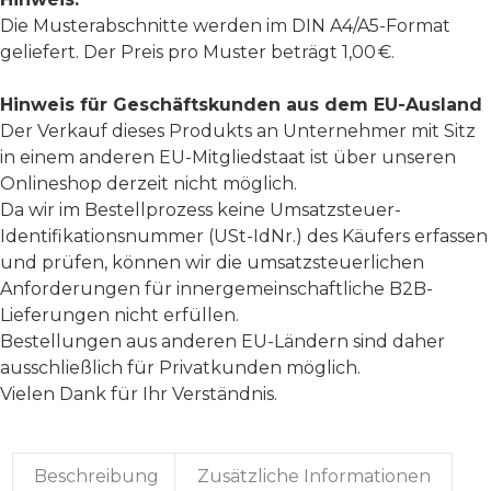
Die Musterabschnitte werden im DIN A4/A5-Format
geliefert. Der Preis pro Muster beträgt 1,00 €.
Hinweis für Geschäftskunden aus dem EU-Ausland
Der Verkauf dieses Produkts an Unternehmer mit Sitz
in einem anderen EU-Mitgliedstaat ist über unseren
Onlineshop derzeit nicht möglich.
Da wir im Bestellprozess keine Umsatzsteuer-
Identifikationsnummer (USt-IdNr.) des Käufers erfassen
und prüfen, können wir die umsatzsteuerlichen
Anforderungen für innergemeinschaftliche B2B-
Lieferungen nicht erfüllen.
Bestellungen aus anderen EU-Ländern sind daher
ausschließlich für Privatkunden möglich.
Vielen Dank für Ihr Verständnis.
Beschreibung
Zusätzliche Informationen