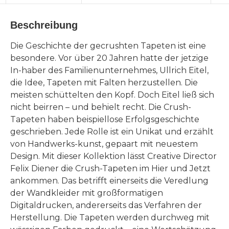
Beschreibung
Die Geschichte der gecrushten Tapeten ist eine
besondere. Vor über 20 Jahren hatte der jetzige
In-haber des Familienunternehmes, Ullrich Eitel,
die Idee, Tapeten mit Falten herzustellen. Die
meisten schüttelten den Kopf. Doch Eitel ließ sich
nicht beirren – und behielt recht. Die Crush-
Tapeten haben beispiellose Erfolgsgeschichte
geschrieben. Jede Rolle ist ein Unikat und erzählt
von Handwerks-kunst, gepaart mit neuestem
Design. Mit dieser Kollektion lässt Creative Director
Felix Diener die Crush-Tapeten im Hier und Jetzt
ankommen. Das betrifft einerseits die Veredlung
der Wandkleider mit großformatigen
Digitaldrucken, andererseits das Verfahren der
Herstellung. Die Tapeten werden durchweg mit