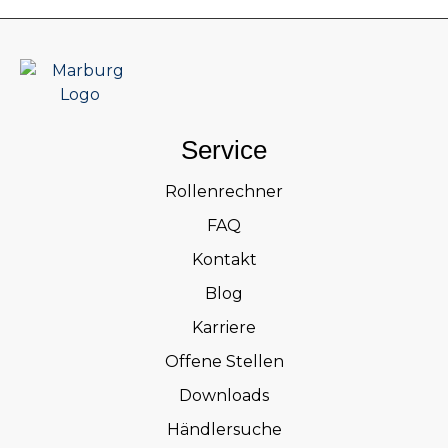
Service
Rollenrechner
FAQ
Kontakt
Blog
Karriere
Offene Stellen
Downloads
Händlersuche