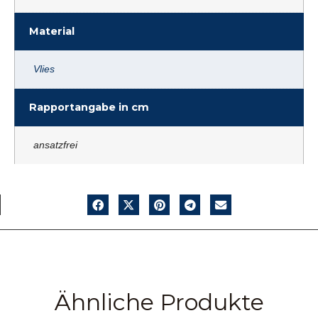
Material
Vlies
Rapportangabe in cm
ansatzfrei
Ähnliche Produkte