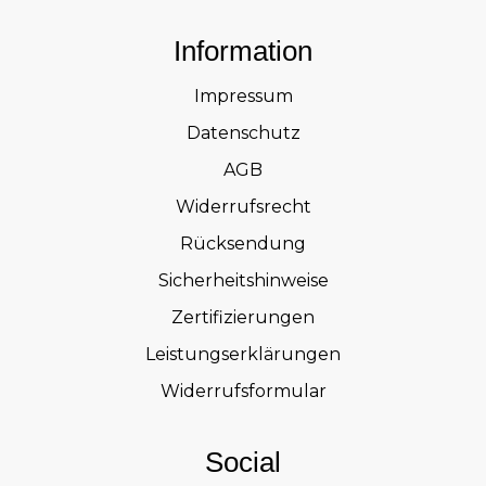
Information
Impressum
Datenschutz
AGB
Widerrufsrecht
Rücksendung
Sicherheitshinweise
Zertifizierungen
Leistungserklärungen
Widerrufsformular
Social