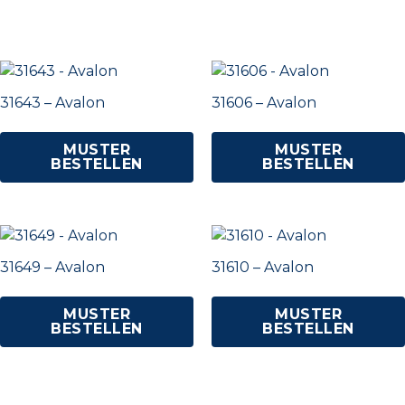
31643 – Avalon
31606 – Avalon
MUSTER
MUSTER
BESTELLEN
BESTELLEN
31649 – Avalon
31610 – Avalon
MUSTER
MUSTER
BESTELLEN
BESTELLEN