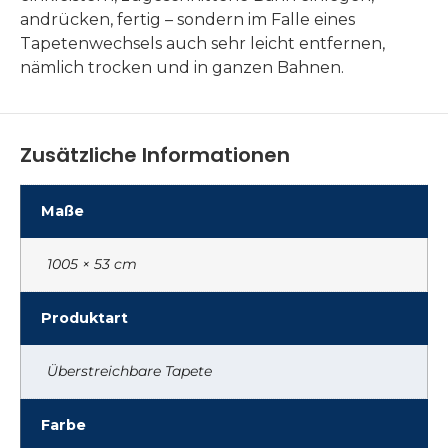
andrücken, fertig – sondern im Falle eines
Tapetenwechsels auch sehr leicht entfernen,
nämlich trocken und in ganzen Bahnen.
Zusätzliche Informationen
Maße
1005 × 53 cm
Produktart
Überstreichbare Tapete
Farbe