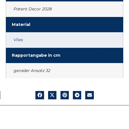
Patent Decor 2028
Material
Vlies
Rapportangabe in cm
gerader Ansatz 32