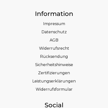
Information
Impressum
Datenschutz
AGB
Widerrufsrecht
Rücksendung
Sicherheitshinweise
Zertifizierungen
Leistungserklärungen
Widerrufsformular
Social