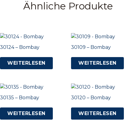
Ähnliche Produkte
30124 – Bombay
30109 – Bombay
WEITERLESEN
WEITERLESEN
30135 – Bombay
30120 – Bombay
WEITERLESEN
WEITERLESEN