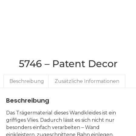
5746 – Patent Decor
Beschreibung
Zusätzliche Informationen
Beschreibung
Das Trägermaterial dieses Wandkleides ist ein
griffiges Vlies. Dadurch lässt es sich nicht nur
besonders einfach verarbeiten – Wand
einkleistern, zugeschnittene Bahn einlegen,