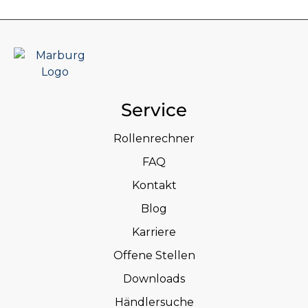
Service
Rollenrechner
FAQ
Kontakt
Blog
Karriere
Offene Stellen
Downloads
Händlersuche