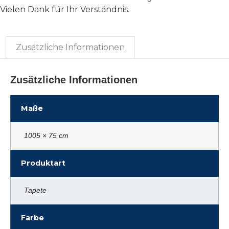
Vielen Dank für Ihr Verständnis.
Zusätzliche Informationen
Zusätzliche Informationen
Maße
1005 × 75 cm
Produktart
Tapete
Farbe