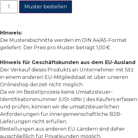
Muster bestellen
Hinweis:
Die Musterabschnitte werden im DIN A4/A5-Format
geliefert. Der Preis pro Muster beträgt 1,00 €.
Hinweis für Geschäftskunden aus dem EU-Ausland
Der Verkauf dieses Produkts an Unternehmer mit Sitz
in einem anderen EU-Mitgliedstaat ist über unseren
Onlineshop derzeit nicht möglich.
Da wir im Bestellprozess keine Umsatzsteuer-
Identifikationsnummer (USt-IdNr.) des Käufers erfassen
und prüfen, können wir die umsatzsteuerlichen
Anforderungen für innergemeinschaftliche B2B-
Lieferungen nicht erfüllen.
Bestellungen aus anderen EU-Ländern sind daher
ausschließlich für Privatkunden möglich.