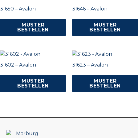
31650 – Avalon
31646 – Avalon
MUSTER
MUSTER
BESTELLEN
BESTELLEN
31602 – Avalon
31623 – Avalon
MUSTER
MUSTER
BESTELLEN
BESTELLEN