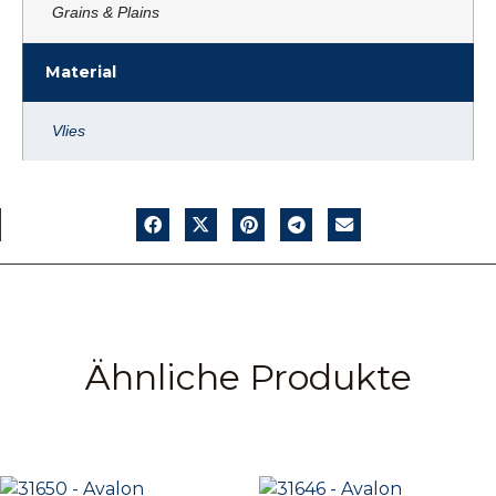
Grains & Plains
Material
Vlies
Ähnliche Produkte