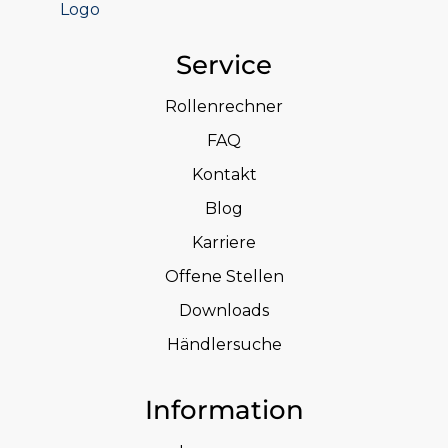
Service
Rollenrechner
FAQ
Kontakt
Blog
Karriere
Offene Stellen
Downloads
Händlersuche
Information