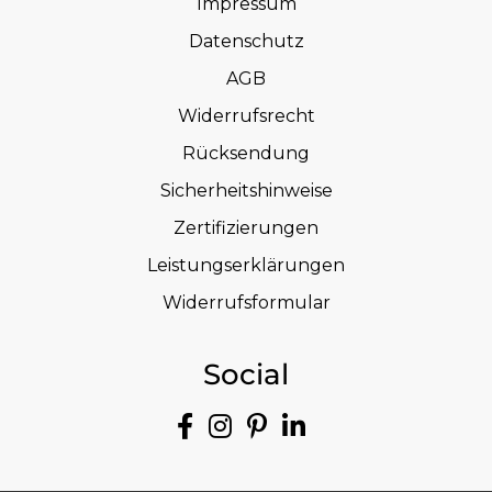
Impressum
Datenschutz
AGB
Widerrufsrecht
Rücksendung
Sicherheitshinweise
Zertifizierungen
Leistungserklärungen
Widerrufsformular
Social